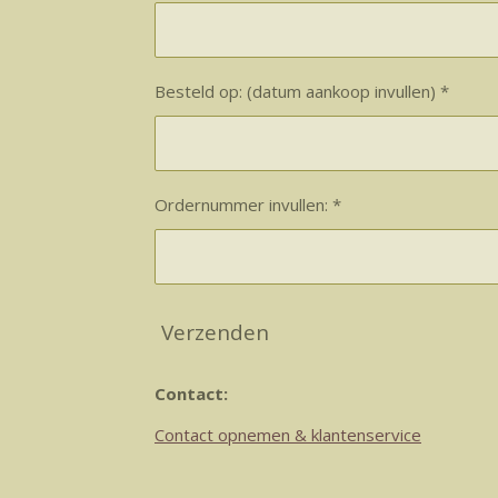
Besteld op: (datum aankoop invullen) *
Ordernummer invullen: *
Verzenden
Contact:
Contact opnemen & klantenservice