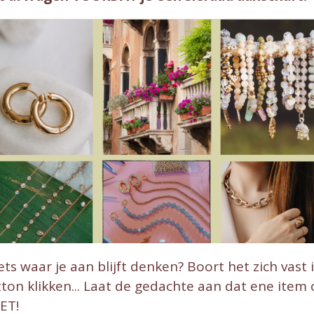
ets waar je aan blijft denken? Boort het zich vast i
ton klikken... Laat de gedachte aan dat ene item 
ET!