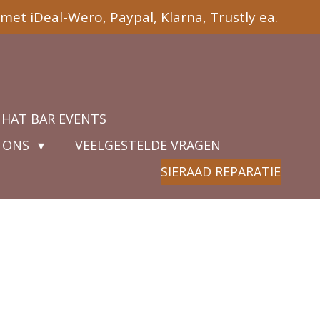
met iDeal-Wero, Paypal, Klarna, Trustly ea.
 HAT BAR EVENTS
 ONS
VEELGESTELDE VRAGEN
SIERAAD REPARATIE