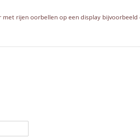
 met rijen oorbellen op een display bijvoorbeeld 