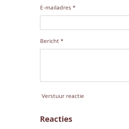
E-mailadres *
Bericht *
Verstuur reactie
Reacties