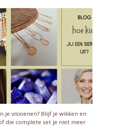
n je visioenen? Blijf je wikken en
of die complete set je niet meer