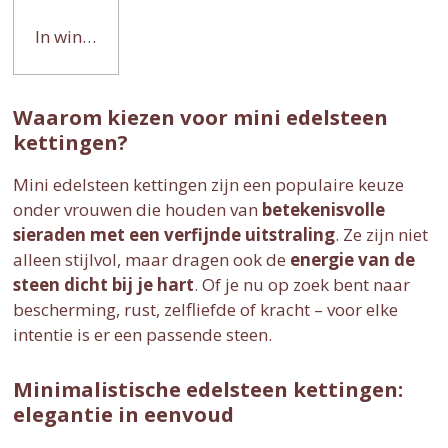
In winkelwagen
Waarom kiezen voor mini edelsteen
kettingen?
Mini edelsteen kettingen zijn een populaire keuze
onder vrouwen die houden van
betekenisvolle
sieraden met een verfijnde uitstraling
. Ze zijn niet
alleen stijlvol, maar dragen ook de
energie van de
steen dicht bij je hart
. Of je nu op zoek bent naar
bescherming, rust, zelfliefde of kracht – voor elke
intentie is er een passende steen.
Minimalistische edelsteen kettingen:
elegantie in eenvoud