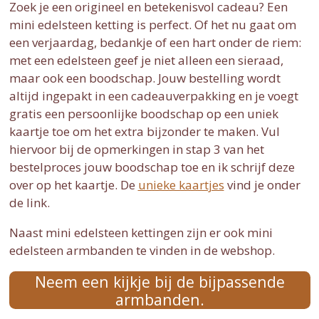
Zoek je een origineel en betekenisvol cadeau? Een
mini edelsteen ketting is perfect. Of het nu gaat om
een verjaardag, bedankje of een hart onder de riem:
met een edelsteen geef je niet alleen een sieraad,
maar ook een boodschap. Jouw bestelling wordt
altijd ingepakt in een cadeauverpakking en je voegt
gratis een persoonlijke boodschap op een uniek
kaartje toe om het extra bijzonder te maken. Vul
hiervoor bij de opmerkingen in stap 3 van het
bestelproces jouw boodschap toe en ik schrijf deze
over op het kaartje. De
unieke kaartjes
vind je onder
de link.
Naast mini edelsteen kettingen zijn er ook mini
edelsteen armbanden te vinden in de webshop.
Neem een kijkje bij de bijpassende
armbanden.