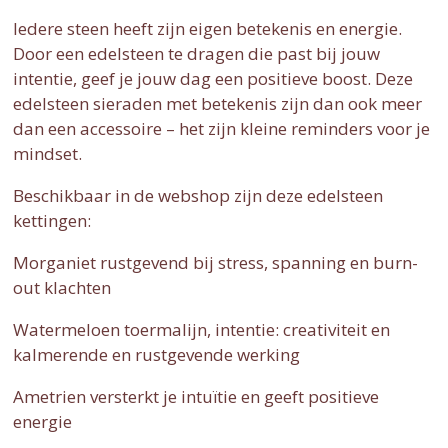
Iedere steen heeft zijn eigen betekenis en energie.
Door een edelsteen te dragen die past bij jouw
intentie, geef je jouw dag een positieve boost. Deze
edelsteen sieraden met betekenis zijn dan ook meer
dan een accessoire – het zijn kleine reminders voor je
mindset.
Beschikbaar in de webshop zijn deze edelsteen
kettingen:
Morganiet rustgevend bij stress, spanning en burn-
out klachten
Watermeloen toermalijn, intentie: creativiteit en
kalmerende en rustgevende werking
Ametrien versterkt je intuïtie en geeft positieve
energie