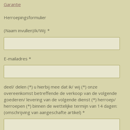
Garantie
Herroepingsformulier
(Naam invullen)Ik/Wij: *
E-mailadres *
deel/ delen (*) u hierbij mee dat ik/ wij (*) onze
overeenkomst betreffende de verkoop van de volgende
goederen/ levering van de volgende dienst (*) herroep/
herroepen (*) binnen de wettelijke termijn van 14 dagen:
(omschrijving van aangeschafte artikel) *