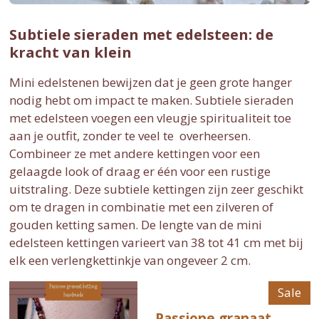
Subtiele sieraden met edelsteen: de
kracht van klein
Mini edelstenen bewijzen dat je geen grote hanger
nodig hebt om impact te maken. Subtiele sieraden
met edelsteen voegen een vleugje spiritualiteit toe
aan je outfit, zonder te veel te overheersen.
Combineer ze met andere kettingen voor een
gelaagde look of draag er één voor een rustige
uitstraling. Deze subtiele kettingen zijn zeer geschikt
om te dragen in combinatie met een zilveren of
gouden ketting samen. De lengte van de mini
edelsteen kettingen varieert van 38 tot 41 cm met bij
elk een verlengkettinkje van ongeveer 2 cm.
Sale
Passione granaat