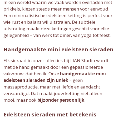
In een wereld waarin we vaak worden overladen met
prikkels, kiezen steeds meer mensen voor eenvoud.
Een minimalistische edelsteen ketting is perfect voor
wie rust en balans wil uitstralen. De subtiele
uitstraling maakt deze kettingen geschikt voor elke
gelegenheid – van werk tot diner, van yoga tot feest.
Handgemaakte mini edelsteen sieraden
Elk sieraad in onze collecties bij LIAN Studio wordt
met de hand gemaakt door een gepassioneerde
vakvrouw; dat ben ik. Onze
handgemaakte mini
edelsteen sieraden zijn uniek
– geen
massaproductie, maar met liefde en aandacht
vervaardigd. Dat maakt jouw ketting niet alleen
mooi, maar ook
bijzonder persoonlijk
.
Edelsteen sieraden met betekenis