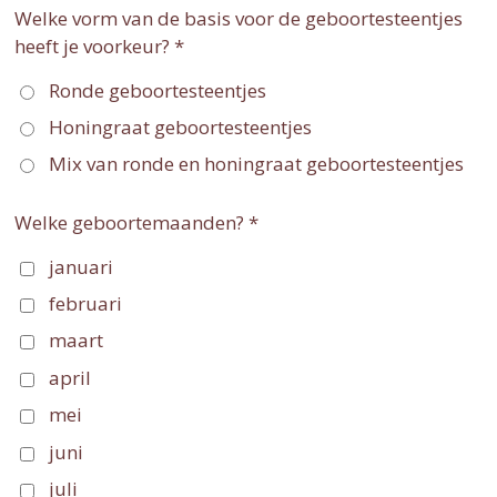
Welke vorm van de basis voor de geboortesteentjes
heeft je voorkeur? *
Ronde geboortesteentjes
Honingraat geboortesteentjes
Mix van ronde en honingraat geboortesteentjes
Welke geboortemaanden? *
januari
februari
maart
april
mei
juni
juli