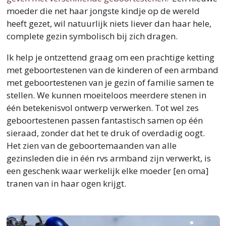
moeder die net haar jongste kindje op de wereld
heeft gezet, wil natuurlijk niets liever dan haar hele,
complete gezin symbolisch bij zich dragen.
Ik help je ontzettend graag om een prachtige ketting
met geboortestenen van de kinderen of een armband
met geboortestenen van je gezin of familie samen te
stellen. We kunnen moeiteloos meerdere stenen in
één betekenisvol ontwerp verwerken. Tot wel zes
geboortestenen passen fantastisch samen op één
sieraad, zonder dat het te druk of overdadig oogt.
Het zien van de geboortemaanden van alle
gezinsleden die in één rvs armband zijn verwerkt, is
een geschenk waar werkelijk elke moeder [en oma]
tranen van in haar ogen krijgt.