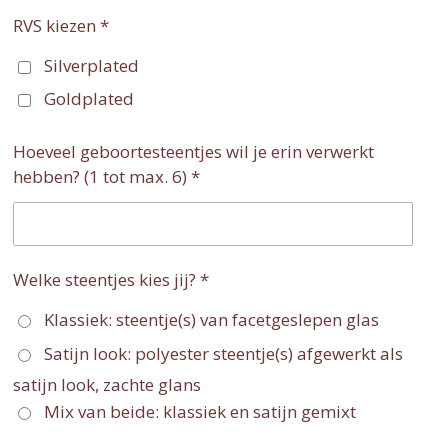
RVS kiezen *
Silverplated
Goldplated
Hoeveel geboortesteentjes wil je erin verwerkt
hebben? (1 tot max. 6) *
Welke steentjes kies jij? *
Klassiek: steentje(s) van facetgeslepen glas
Satijn look: polyester steentje(s) afgewerkt als
satijn look, zachte glans
Mix van beide: klassiek en satijn gemixt