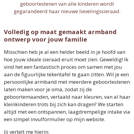
geboortestenen van alle kinderen wordt
gegarandeerd haar nieuwe lievelingssieraad.
Volledig op maat gemaakt armband
ontwerp voor jouw familie
Misschien heb je al een helder beeld in je hoofd van
hoe jouw ideale sieraad eruit moet zien. Geweldig! Ik
vind het een fantastisch proces om samen met jou
aan de figuurlijke tekentafel te gaan zitten. Wil je een
persoonlijke armband met meerdere geboortestenen
laten maken voor je oma, zodat zij de
geboortemaanden, vertaald naar kleuren, van al haar
kleinkinderen trots bij zich kan dragen? We starten
altijd met een ontspannen, laagdrempelige intake via
een simpel invulformulier op mijn website.
Jij vertelt me hierin: