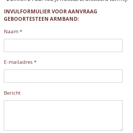
INVULFORMULIER VOOR AANVRAAG
GEBOORTESTEEN ARMBAND:
Naam *
E-mailadres *
Bericht