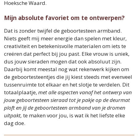
Hoeksche Waard.
Mijn absolute favoriet om te ontwerpen?
Dat is zonder twijfel de geboortesteen armband.
Niets geeft mij meer energie dan spelen met kleur,
creativiteit en betekenisvolle materialen om iets te
creëren dat perfect bij jou past. Elke vrouw is uniek,
dus jouw sieraden mogen dat ook absoluut zijn.
Daarbij komt meestal nog wat rekenwerk kijken om
de geboortesteentjes die jij kiest steeds met evenveel
tussenruimte tot elkaar en het slotje te verdelen. Dit
totaalplaatje,
met alle aspecten vanaf het ontwerp van
jouw geboortesteen sieraad tot je pakje op de deurmat
ploft en jij de geboortesteen armband van je dromen
uitpakt,
te maken voor jou, is wat ik het liefste elke
dag doe.