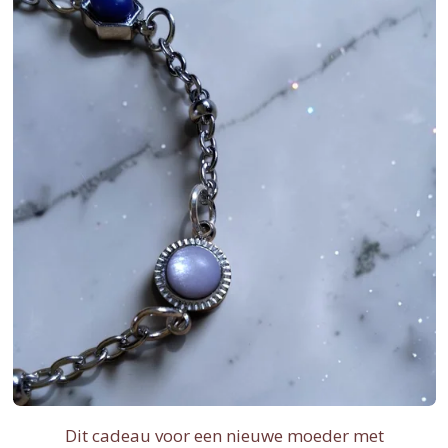
Dit cadeau voor een nieuwe moeder met