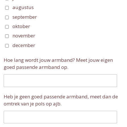
augustus
september
oktober
november
december
Hoe lang wordt jouw armband? Meet jouw eigen
goed passende armband op.
Heb je geen goed passende armband, meet dan de
omtrek van je pols op ajb.