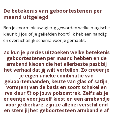
De betekenis van geboortestenen per
maand uitgelegd
Ben je enorm nieuwsgierig geworden welke magische
kleur bij jou of je geliefden hoort? Ik heb een handig
en overzichtelijk schema voor je gemaakt.
Zo kun je precies uitzoeken welke betekenis
geboortestenen per maand hebben en de
armband kiezen die het allerbeste past bij
het verhaal dat jij wilt vertellen. Zo creëer je
je eigen unieke combinatie van
geboortemaanden, keuze van glas of satijn,
vorm(en) van de basis en soort schakel en
rvs kleur 💞 op jouw polsomtrek. Zelfs als je
er eentje voor jezelf kiest en een armbandje
voor je dierbare, zijn ze allebei verschillend
en stem jij het geboortesteen armbandje af