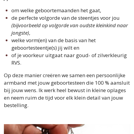
om welke geboortemaanden het gaat,
de perfecte volgorde van de steentjes voor jou
(bijvoorbeeld op volgorde van oudste kleinkind naar
jongste)
,
welke vorm(en) van de basis van het
geboortesteentje(s) jij wilt en
of je voorkeur uitgaat naar goud- of zilverkleurig
RVS.
Op deze manier creëren we samen een persoonlijke
armband met jouw geboortesteen die 100 % aansluit
bij jouw wens. Ik werk heel bewust in kleine oplages
en neem ruim de tijd voor elk klein detail van jouw
bestelling.