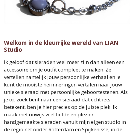
Welkom in de kleurrijke wereld van LIAN
Studio
Ik geloof dat sieraden veel meer zijn dan alleen een
accessoire om je outfit compleet te maken. Ze
vertellen namelijk jouw persoonlijke verhaal en je
kunt de mooiste herinneringen vertalen naar jouw
unieke sieraad met persoonlijke geboortestenen. Als
je op zoek bent naar een sieraad dat echt iets
betekent, ben je hier precies op de juiste plek. Ik
maak met onwijs veel liefde en plezier
handgemaakte sieraden vanuit mijn eigen studio in
de regio net onder Rotterdam en Spijkenisse; in de