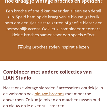
Hoe draag je vintage broches en spelden?
Een broche of speld kan meer dan alleen een detail
zijn. Speld hem op de kraag van je blouse, gebruik
hem om een sjaal vast te zetten of geef je blazer een
persoonlijk accent. Ook leuk: combineer meerdere
kleine broches samen voor een speels effect.
Blog Broches stylen inspiratie lezen
Combineer met andere collecties van
LIAN Studio
Naast onze vintage sieraden / accessoires ontdek je in
de webshop ook
nieuwe broches
met moderne
ontwerpen. Zo kun je mixen en matchen tussen oud
en nieuw en je eigen stijl creëren.