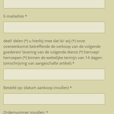
E-mailadres *
deel/ delen (*) u hierbij mee dat ik/ wij (*) onze
overeenkomst betreffende de verkoop van de volgende
goederen/ levering van de volgende dienst (*) herroep/
herroepen (*) binnen de wettelijke termijn van 14 dagen:
(omschrijving van aangeschafte artikel) *
Besteld op: (datum aankoop invullen) *
Ordernummer invullen: *