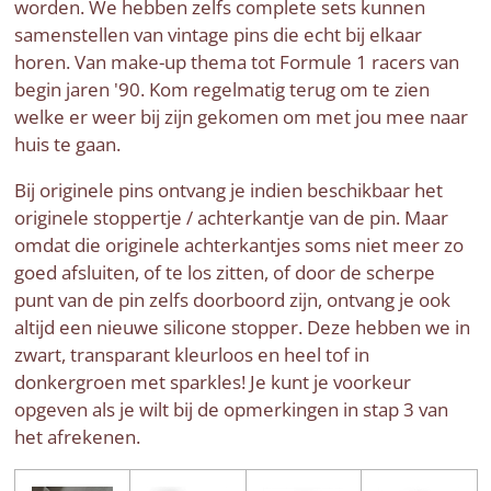
worden. We hebben zelfs complete sets kunnen
samenstellen van vintage pins die echt bij elkaar
horen. Van make-up thema tot Formule 1 racers van
begin jaren '90. Kom regelmatig terug om te zien
welke er weer bij zijn gekomen om met jou mee naar
huis te gaan.
Bij originele pins ontvang je indien beschikbaar het
originele stoppertje / achterkantje van de pin. Maar
omdat die originele achterkantjes soms niet meer zo
goed afsluiten, of te los zitten, of door de scherpe
punt van de pin zelfs doorboord zijn, ontvang je ook
altijd een nieuwe silicone stopper. Deze hebben we in
zwart, transparant kleurloos en heel tof in
donkergroen met sparkles! Je kunt je voorkeur
opgeven als je wilt bij de opmerkingen in stap 3 van
het afrekenen.