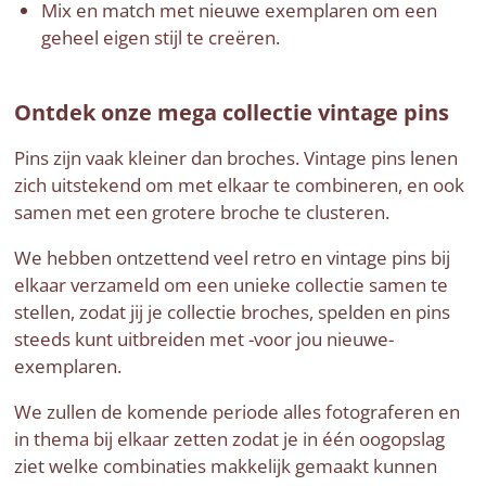
Mix en match met nieuwe exemplaren om een
geheel eigen stijl te creëren.
Ontdek onze mega collectie vintage pins
Pins zijn vaak kleiner dan broches. Vintage pins lenen
zich uitstekend om met elkaar te combineren, en ook
samen met een grotere broche te clusteren.
We hebben ontzettend veel retro en vintage pins bij
elkaar verzameld om een unieke collectie samen te
stellen, zodat jij je collectie broches, spelden en pins
steeds kunt uitbreiden met -voor jou nieuwe-
exemplaren.
We zullen de komende periode alles fotograferen en
in thema bij elkaar zetten zodat je in één oogopslag
ziet welke combinaties makkelijk gemaakt kunnen