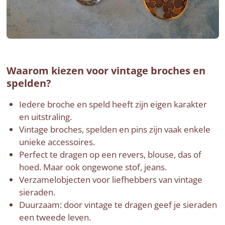
Waarom kiezen voor vintage broches en
spelden?
Iedere broche en speld heeft zijn eigen karakter
en uitstraling.
Vintage broches, spelden en pins zijn vaak enkele
unieke accessoires.
Perfect te dragen op een revers, blouse, das of
hoed. Maar ook ongewone stof, jeans.
Verzamelobjecten voor liefhebbers van vintage
sieraden.
Duurzaam: door vintage te dragen geef je sieraden
een tweede leven.