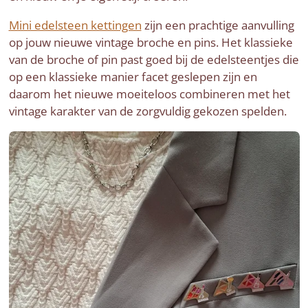
Mini edelsteen kettingen
zijn een prachtige aanvulling
op jouw nieuwe vintage broche en pins. Het klassieke
van de broche of pin past goed bij de edelsteentjes die
op een klassieke manier facet geslepen zijn en
daarom het nieuwe moeiteloos combineren met het
vintage karakter van de zorgvuldig gekozen spelden.