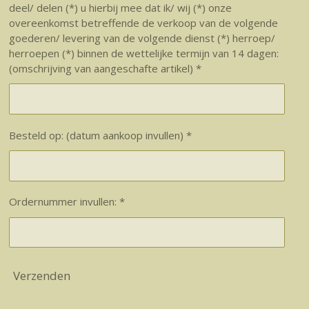
deel/ delen (*) u hierbij mee dat ik/ wij (*) onze
overeenkomst betreffende de verkoop van de volgende
goederen/ levering van de volgende dienst (*) herroep/
herroepen (*) binnen de wettelijke termijn van 14 dagen:
(omschrijving van aangeschafte artikel) *
Besteld op: (datum aankoop invullen) *
Ordernummer invullen: *
Verzenden