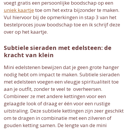
voegt gratis een persoonlijke boodschap op een
uniek kaartje
toe om het extra bijzonder te maken.
Vul hiervoor bij de opmerkingen in stap 3 van het
bestelproces jouw boodschap toe en ik schrijf deze
over op het kaartje.
Subtiele sieraden met edelsteen: de
kracht van klein
Mini edelstenen bewijzen dat je geen grote hanger
nodig hebt om impact te maken. Subtiele sieraden
met edelsteen voegen een vleugje spiritualiteit toe
aan je outfit, zonder te veel te overheersen.
Combineer ze met andere kettingen voor een
gelaagde look of draag er één voor een rustige
uitstraling. Deze subtiele kettingen zijn zeer geschikt
om te dragen in combinatie met een zilveren of
gouden ketting samen. De lengte van de mini