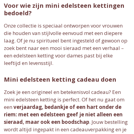
Voor wie zijn mini edelsteen kettingen
bedoeld?
Onze collectie is speciaal ontworpen voor vrouwen
die houden van stijlvolle eenvoud met een diepere
laag. Of je nu spiritueel bent ingesteld of gewoon op
zoek bent naar een mooi sieraad met een verhaal –
een edelsteen ketting voor dames past bij elke
leeftijd en levensstijl.
Mini edelsteen ketting cadeau doen
Zoek je een origineel en betekenisvol cadeau? Een
mini edelsteen ketting is perfect. Of het nu gaat om
een
verjaardag, bedankje of een hart onder de
riem: met een edelsteen geef je niet alleen een
sieraad, maar ook een boodschap
. Jouw bestelling
wordt altijd ingepakt in een cadeauverpakking en je