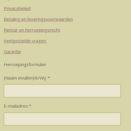
Privacybeleid
Betaling en leveringsvoorwaarden
Retour en herroepingsrecht
Veelgestelde vragen
Garantie
Herroepingsformulier
(Naam invullen)Ik/Wij: *
E-mailadres *