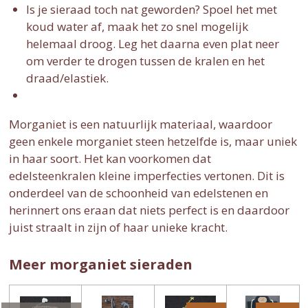
Is je sieraad toch nat geworden? Spoel het met
koud water af, maak het zo snel mogelijk
helemaal droog. Leg het daarna even plat neer
om verder te drogen tussen de kralen en het
draad/elastiek.
Morganiet is een natuurlijk materiaal, waardoor
geen enkele morganiet steen hetzelfde is, maar uniek
in haar soort. Het kan voorkomen dat
edelsteenkralen kleine imperfecties vertonen. Dit is
onderdeel van de schoonheid van edelstenen en
herinnert ons eraan dat niets perfect is en daardoor
juist straalt in zijn of haar unieke kracht.
Meer morganiet sieraden