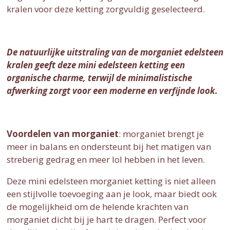
kralen voor deze ketting zorgvuldig geselecteerd.
De natuurlijke uitstraling van de morganiet edelsteen
kralen geeft deze mini edelsteen ketting een
organische charme, terwijl de minimalistische
afwerking zorgt voor een moderne en verfijnde look.
Voordelen van morganiet
: morganiet brengt je
meer in balans en ondersteunt bij het matigen van
streberig gedrag en meer lol hebben in het leven.
Deze mini edelsteen morganiet ketting is niet alleen
een stijlvolle toevoeging aan je look, maar biedt ook
de mogelijkheid om de helende krachten van
morganiet dicht bij je hart te dragen. Perfect voor