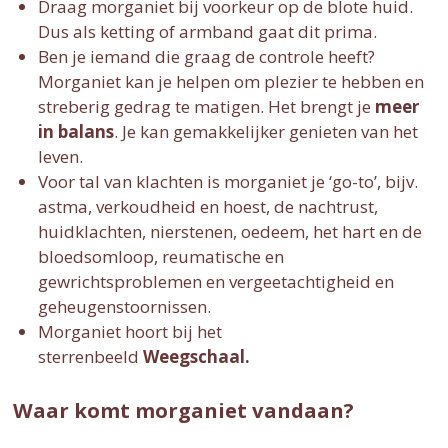
Draag morganiet bij voorkeur op de blote huid.
Dus als ketting of armband gaat dit prima.
Ben je iemand die graag de controle heeft?
Morganiet kan je helpen om plezier te hebben en
streberig gedrag te matigen. Het brengt je
meer
in balans
. Je kan gemakkelijker genieten van het
leven.
Voor tal van klachten is morganiet je ‘go-to’, bijv.
astma, verkoudheid en hoest, de nachtrust,
huidklachten, nierstenen, oedeem, het hart en de
bloedsomloop, reumatische en
gewrichtsproblemen en vergeetachtigheid en
geheugenstoornissen.
Morganiet hoort bij het
sterrenbeeld
Weegschaal.
Waar komt morganiet vandaan?