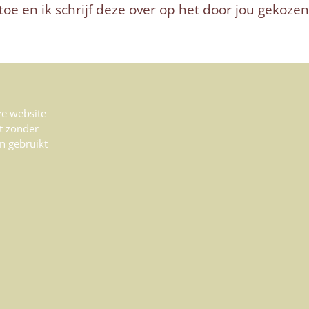
e en ik schrijf deze over op het door jou gekozen
eze website
t zonder
n gebruikt