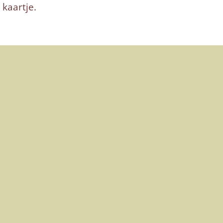
 kaartje.