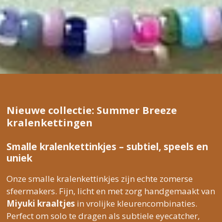
Nieuwe collectie: Summer Breeze
kralenkettingen
Smalle kralenkettinkjes – subtiel, speels en
uniek
Onze smalle kralenkettinkjes zijn echte zomerse
sfeermakers. Fijn, licht en met zorg handgemaakt van
Miyuki kraaltjes
in vrolijke kleurencombinaties.
Perfect om solo te dragen als subtiele eyecatcher,