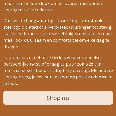
maar minstens zo leuk om te layeren met andere
kettingen uit je collectie.
Dankzij de hoogwaardige afwerking – van stainless
steel (goldplated of silverplated) sluitingen tot stevig
elastisch draad – zijn deze kettinkjes niet alleen mooi,
maar ook duurzaam en comfortabel om elke dag te
dragen.
Combineer ze met onze bedels voor een speelse,
persoonlijke twist, of draag ze puur zoals ze zijn:
minimalistisch, boho en altijd in jouw stijl. Met iedere
ketting breng je een stukje kleur en positiviteit mee in
je look.
Shop nu