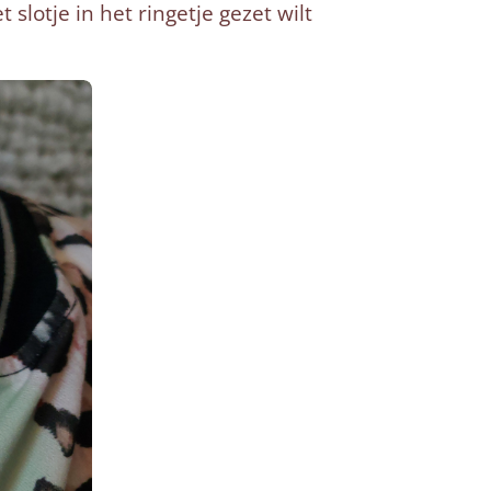
slotje in het ringetje gezet wilt