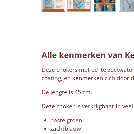
Alle kenmerken van Ker
Deze chokers met echte zoetwater
coating, en kenmerken zich door de
De lengte is 45 cm.
Deze choker is verkrijgbaar in veel
pastelgroen
zachtblauw