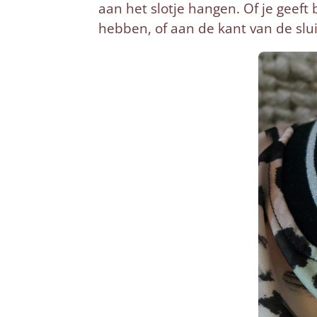
aan het slotje hangen. Of je geeft 
hebben, of aan de kant van de slui