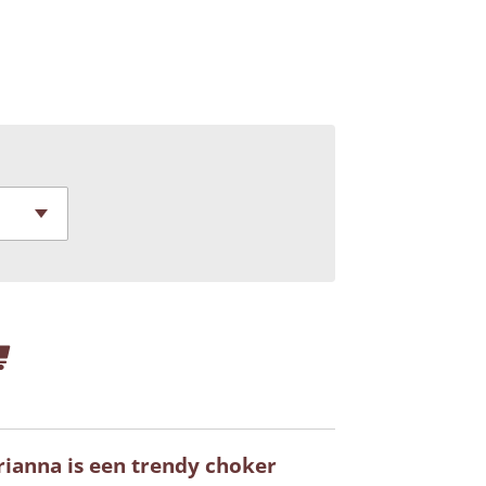
rianna is een trendy choker