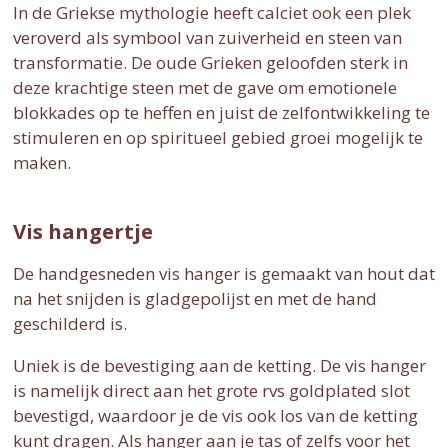
In de Griekse mythologie heeft calciet ook een plek
veroverd als symbool van zuiverheid en steen van
transformatie. De oude Grieken geloofden sterk in
deze krachtige steen met de gave om emotionele
blokkades op te heffen en juist de zelfontwikkeling te
stimuleren en op spiritueel gebied groei mogelijk te
maken.
Vis hangertje
De handgesneden vis hanger is gemaakt van hout dat
na het snijden is gladgepolijst en met de hand
geschilderd is.
Uniek is de bevestiging aan de ketting. De vis hanger
is namelijk direct aan het grote rvs goldplated slot
bevestigd, waardoor je de vis ook los van de ketting
kunt dragen. Als hanger aan je tas of zelfs voor het