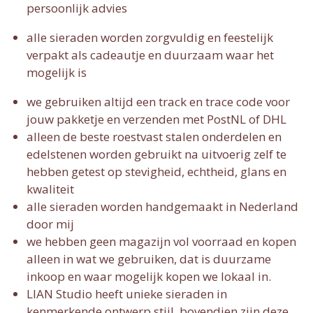
persoonlijk advies
alle sieraden worden zorgvuldig en feestelijk
verpakt als cadeautje en duurzaam waar het
mogelijk is
we gebruiken altijd een track en trace code voor
jouw pakketje en verzenden met PostNL of DHL
alleen de beste roestvast stalen onderdelen en
edelstenen worden gebruikt na uitvoerig zelf te
hebben getest op stevigheid, echtheid, glans en
kwaliteit
alle sieraden worden handgemaakt in Nederland
door mij
we hebben geen magazijn vol voorraad en kopen
alleen in wat we gebruiken, dat is duurzame
inkoop en waar mogelijk kopen we lokaal in.
LIAN Studio heeft unieke sieraden in
kenmerkende ontwerp stijl, bovendien zijn deze