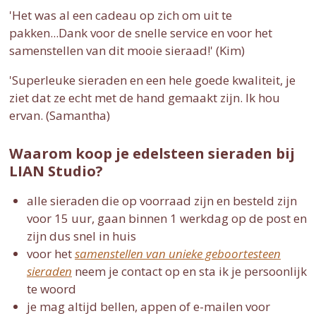
'Het was al een cadeau op zich om uit te
pakken...Dank voor de snelle service en voor het
samenstellen van dit mooie sieraad!' (Kim)
'Superleuke sieraden en een hele goede kwaliteit, je
ziet dat ze echt met de hand gemaakt zijn. Ik hou
ervan. (Samantha)
Waarom koop je edelsteen sieraden bij
LIAN Studio?
alle sieraden die op voorraad zijn en besteld zijn
voor 15 uur, gaan binnen 1 werkdag op de post en
zijn dus snel in huis
voor het
samenstellen van unieke geboortesteen
sieraden
neem je contact op en sta ik je persoonlijk
te woord
je mag altijd bellen, appen of e-mailen voor