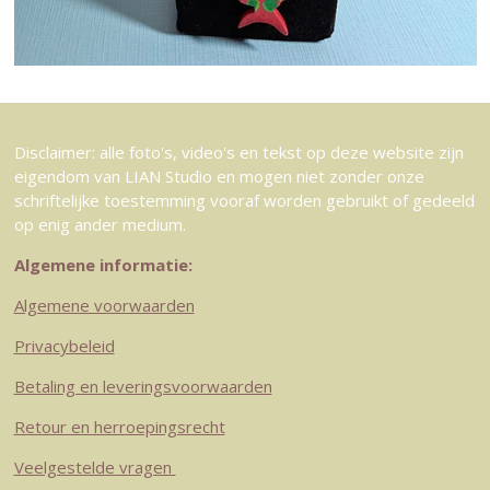
Disclaimer: alle foto's, video's en tekst op deze website zijn
eigendom van LIAN Studio en mogen niet zonder onze
schriftelijke toestemming vooraf worden gebruikt of gedeeld
op enig ander medium.
Algemene informatie:
Algemene voorwaarden
Privacybeleid
Betaling en leveringsvoorwaarden
Retour en herroepingsrecht
Veelgestelde vragen