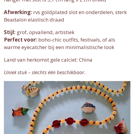
Afwerking:
rvs goldplated slot en onderdelen, sterk
Beadalon elastisch draad
Stijl:
grof, opvallend, artistiek
Perfect voor:
boho-chic outfits, festivals, of als
warme eyecatcher bij een minimalistische look
Land van herkomst gele calciet: China
Uniek stuk – slechts één beschikbaar.