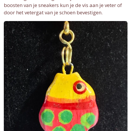
boosten van je sneakers kun je de vis aan je veter of
door het vetergat van je schoen bevestigen.