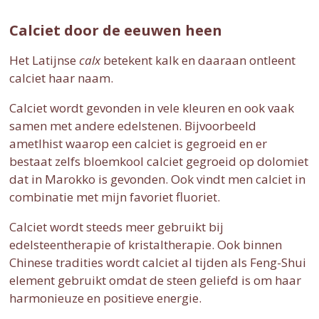
Calciet door de eeuwen heen
Het Latijnse
calx
betekent kalk en daaraan ontleent
calciet haar naam.
Calciet wordt gevonden in vele kleuren en ook vaak
samen met andere edelstenen. Bijvoorbeeld
ametlhist waarop een calciet is gegroeid en er
bestaat zelfs bloemkool calciet gegroeid op dolomiet
dat in Marokko is gevonden. Ook vindt men calciet in
combinatie met mijn favoriet fluoriet.
Calciet wordt steeds meer gebruikt bij
edelsteentherapie of kristaltherapie. Ook binnen
Chinese tradities wordt calciet al tijden als Feng-Shui
element gebruikt omdat de steen geliefd is om haar
harmonieuze en positieve energie.