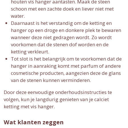
houten vis hanger aantasten. Maak de steen
schoon met een zachte doek en liever niet met
water.
Daarnaast is het verstandig om de ketting en
hanger op een droge en donkere plek te bewaren
wanneer deze niet gedragen wordt. Zo wordt
voorkomen dat de stenen dof worden en de
ketting verkleurt.
Tot slot is het belangrijk om te voorkomen dat de
hanger in aanraking komt met parfum of andere
cosmetische producten, aangezien deze de glans
van de stenen kunnen verminderen.
Door deze eenvoudige onderhoudsinstructies te
volgen, kun je langdurig genieten van je calciet
ketting met vis hanger.
Wat klanten zeggen