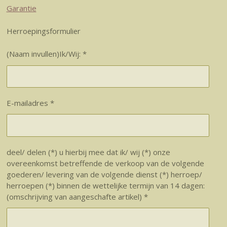
Garantie
Herroepingsformulier
(Naam invullen)Ik/Wij: *
E-mailadres *
deel/ delen (*) u hierbij mee dat ik/ wij (*) onze
overeenkomst betreffende de verkoop van de volgende
goederen/ levering van de volgende dienst (*) herroep/
herroepen (*) binnen de wettelijke termijn van 14 dagen:
(omschrijving van aangeschafte artikel) *