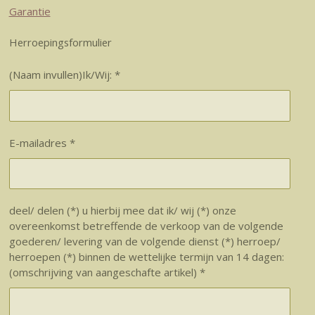
Garantie
Herroepingsformulier
(Naam invullen)Ik/Wij: *
E-mailadres *
deel/ delen (*) u hierbij mee dat ik/ wij (*) onze
overeenkomst betreffende de verkoop van de volgende
goederen/ levering van de volgende dienst (*) herroep/
herroepen (*) binnen de wettelijke termijn van 14 dagen:
(omschrijving van aangeschafte artikel) *