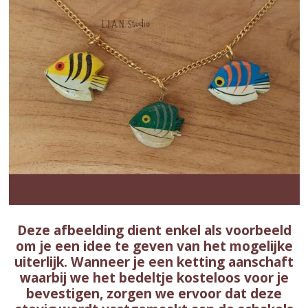
Deze afbeelding dient enkel als voorbeeld
om je een idee te geven van het mogelijke
uiterlijk. Wanneer je een ketting aanschaft
waarbij we het bedeltje kosteloos voor je
bevestigen, zorgen we ervoor dat deze