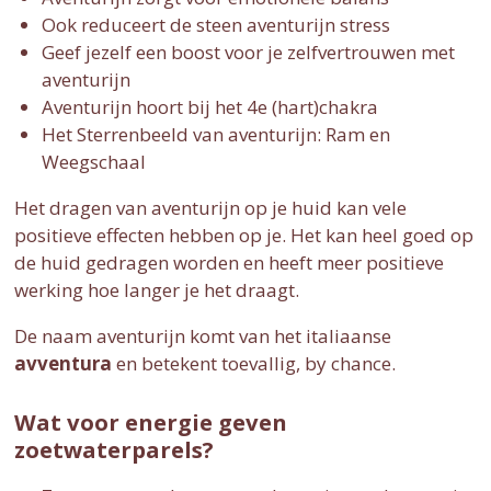
Ook reduceert de steen aventurijn stress
Geef jezelf een boost voor je zelfvertrouwen met
aventurijn
Aventurijn hoort bij het 4e (hart)chakra
Het Sterrenbeeld van aventurijn: Ram en
Weegschaal
Het dragen van aventurijn op je huid kan vele
positieve effecten hebben op je. Het kan heel goed op
de huid gedragen worden en heeft meer positieve
werking hoe langer je het draagt.
De naam aventurijn komt van het italiaanse
avventura
en betekent toevallig, by chance.
Wat voor energie geven
zoetwaterparels?