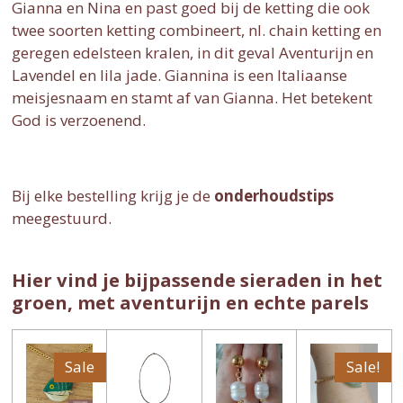
Gianna en Nina en past goed bij de ketting die ook
twee soorten ketting combineert, nl. chain ketting en
geregen edelsteen kralen, in dit geval Aventurijn en
Lavendel en lila jade. Giannina is een Italiaanse
meisjesnaam en stamt af van Gianna. Het betekent
God is verzoenend.
Bij elke bestelling krijg je de
onderhoudstips
meegestuurd.
Hier vind je bijpassende sieraden in het
groen, met aventurijn en echte parels
Sale
Sale!