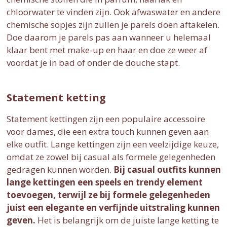
chloorwater te vinden zijn. Ook afwaswater en andere
chemische sopjes zijn zullen je parels doen aftakelen.
Doe daarom je parels pas aan wanneer u helemaal
klaar bent met make-up en haar en doe ze weer af
voordat je in bad of onder de douche stapt.
Statement ketting
Statement kettingen zijn een populaire accessoire
voor dames, die een extra touch kunnen geven aan
elke outfit. Lange kettingen zijn een veelzijdige keuze,
omdat ze zowel bij casual als formele gelegenheden
gedragen kunnen worden.
Bij casual outfits kunnen
lange kettingen een speels en trendy element
toevoegen, terwijl ze bij formele gelegenheden
juist een elegante en verfijnde uitstraling kunnen
geven.
Het is belangrijk om de juiste lange ketting te