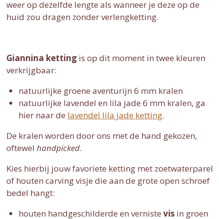
weer op dezelfde lengte als wanneer je deze op de
huid zou dragen zonder verlengketting.
Giannina ketting
is op dit moment in twee kleuren
verkrijgbaar:
natuurlijke groene aventurijn 6 mm kralen
natuurlijke lavendel en lila jade 6 mm kralen, ga
hier naar de
lavendel lila jade ketting
.
De kralen worden door ons met de hand gekozen,
oftewel
handpicked
.
Kies hierbij jouw favoriete ketting met zoetwaterparel
of houten carving visje die aan de grote open schroef
bedel hangt:
houten handgeschilderde en verniste
vis
in groen