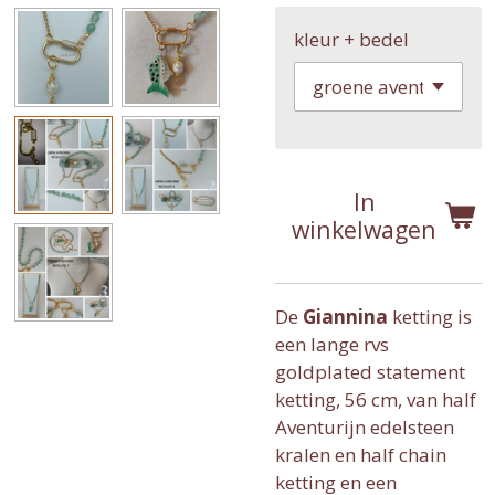
kleur + bedel
In
winkelwagen
De
Giannina
ketting is
een lange rvs
goldplated statement
ketting, 56 cm, van half
Aventurijn edelsteen
kralen en half chain
ketting en een