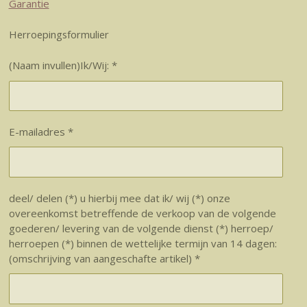
Garantie
Herroepingsformulier
(Naam invullen)Ik/Wij: *
E-mailadres *
deel/ delen (*) u hierbij mee dat ik/ wij (*) onze
overeenkomst betreffende de verkoop van de volgende
goederen/ levering van de volgende dienst (*) herroep/
herroepen (*) binnen de wettelijke termijn van 14 dagen:
(omschrijving van aangeschafte artikel) *