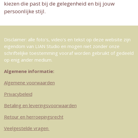
kiezen die past bij de gelegenheid en bij jouw
persoonlijke stijl.
Disclaimer: alle foto's, video's en tekst op deze website zijn
eigendom van LIAN Studio en mogen niet zonder onze
schriftelijke toestemming vooraf worden gebruikt of gedeeld
op enig ander medium.
Algemene informatie:
Algemene voorwaarden
Privacybeleid
Betaling en leveringsvoorwaarden
Retour en herroepingsrecht
Veelgestelde vragen