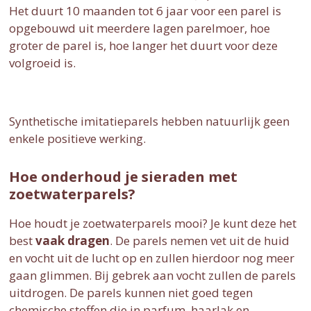
Het duurt 10 maanden tot 6 jaar voor een parel is
opgebouwd uit meerdere lagen parelmoer, hoe
groter de parel is, hoe langer het duurt voor deze
volgroeid is.
Synthetische imitatieparels hebben natuurlijk geen
enkele positieve werking.
Hoe onderhoud je sieraden met
zoetwaterparels?
Hoe houdt je zoetwaterparels mooi? Je kunt deze het
best
vaak dragen
. De parels nemen vet uit de huid
en vocht uit de lucht op en zullen hierdoor nog meer
gaan glimmen. Bij gebrek aan vocht zullen de parels
uitdrogen. De parels kunnen niet goed tegen
chemische stoffen die in parfum, haarlak en