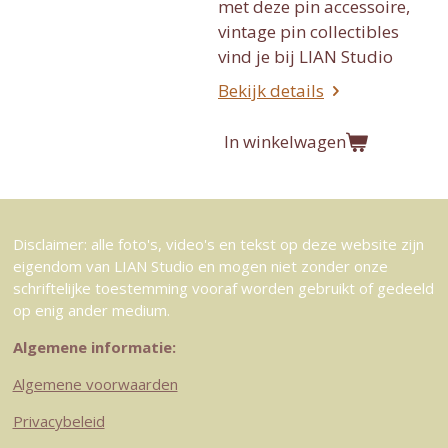
met deze pin accessoire,
vintage pin collectibles
vind je bij LIAN Studio
Bekijk details
In winkelwagen
Disclaimer: alle foto's, video's en tekst op deze website zijn
eigendom van LIAN Studio en mogen niet zonder onze
schriftelijke toestemming vooraf worden gebruikt of gedeeld
op enig ander medium.
Algemene informatie:
Algemene voorwaarden
Privacybeleid