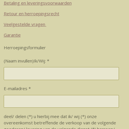
Betaling en leveringsvoorwaarden
Retour en herroepingsrecht
Veelgestelde vragen
Garantie
Herroepingsformulier
(Naam invullen)Ik/Wij: *
E-mailadres *
deel/ delen (*) u hierbij mee dat ik/ wij (*) onze
overeenkomst betreffende de verkoop van de volgende