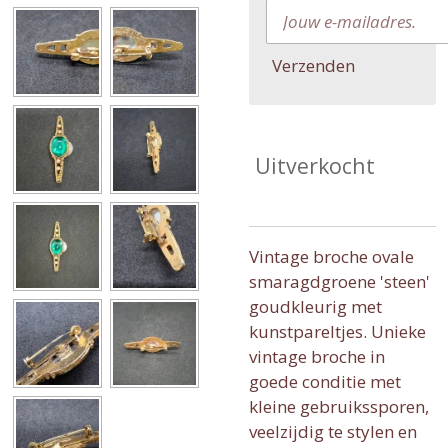
Verzenden
Uitverkocht
Vintage broche ovale
smaragdgroene 'steen'
goudkleurig met
kunstpareltjes. Unieke
vintage broche in
goede conditie met
kleine gebruikssporen,
veelzijdig te stylen en