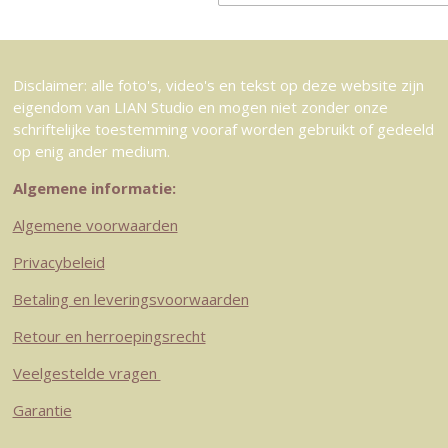
Disclaimer: alle foto's, video's en tekst op deze website zijn
eigendom van LIAN Studio en mogen niet zonder onze
schriftelijke toestemming vooraf worden gebruikt of gedeeld
op enig ander medium.
Algemene informatie:
Algemene voorwaarden
Privacybeleid
Betaling en leveringsvoorwaarden
Retour en herroepingsrecht
Veelgestelde vragen
Garantie