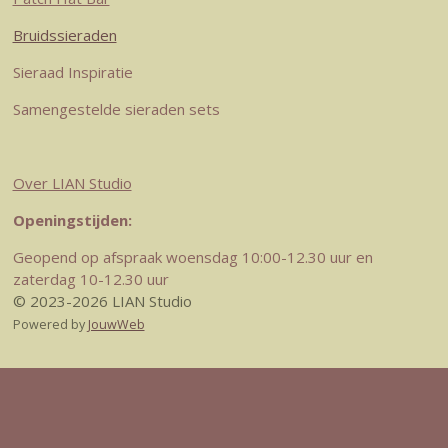
Bruidssieraden
Sieraad Inspiratie
Samengestelde sieraden sets
Over LIAN Studio
Openingstijden:
Geopend op afspraak woensdag 10:00-12.30 uur en
zaterdag 10-12.30 uur
© 2023-2026 LIAN Studio
Powered by
JouwWeb