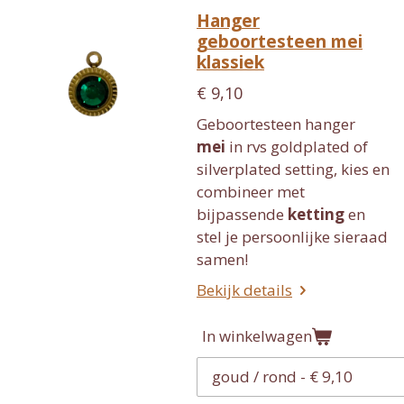
Hanger
geboortesteen mei
klassiek
€ 9,10
Geboortesteen hanger
mei
in rvs goldplated of
silverplated setting, kies en
combineer met
bijpassende
ketting
en
stel je persoonlijke sieraad
samen!
Bekijk details
In winkelwagen