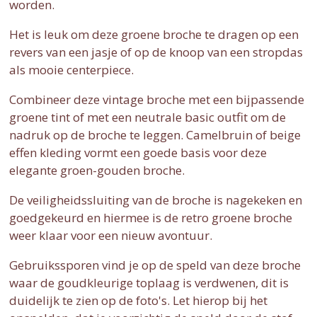
worden.
Het is leuk om deze groene broche te dragen op een
revers van een jasje of op de knoop van een stropdas
als mooie centerpiece.
Combineer deze vintage broche met een bijpassende
groene tint of met een neutrale basic outfit om de
nadruk op de broche te leggen. Camelbruin of beige
effen kleding vormt een goede basis voor deze
elegante groen-gouden broche.
De veiligheidssluiting van de broche is nagekeken en
goedgekeurd en hiermee is de retro groene broche
weer klaar voor een nieuw avontuur.
Gebruikssporen vind je op de speld van deze broche
waar de goudkleurige toplaag is verdwenen, dit is
duidelijk te zien op de foto's. Let hierop bij het