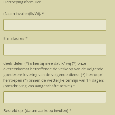
Herroepingsformulier
(Naam invullen)Ik/Wij: *
E-mailadres *
deel/ delen (*) u hierbij mee dat ik/ wij (*) onze
overeenkomst betreffende de verkoop van de volgende
goederen/ levering van de volgende dienst (*) herroep/
herroepen (*) binnen de wettelijke termijn van 14 dagen:
(omschrijving van aangeschafte artikel) *
Besteld op: (datum aankoop invullen) *