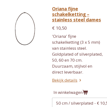
Oriana fijne
schakelketting –
stainless steel dames
€ 10,50
'Oriana' fijne
schakelketting (3 x 5 mm)
van stainless steel.
Goldplated of silverplated,
50, 60 en 70 cm.
Duurzaam, stijlvol en
direct leverbaar.
Bekijk details
In winkelwagen