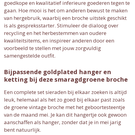
goedkope en kwalitatief inferieure goederen tegen te
gaan. Hoe mooi is het om anderen bewust te maken
van hergebruik, waarbij een broche uitstek geschikt
is als gespreksstarter. Stimuleer de dialoog over
recycling en het herbestemmen van oudere
kwaliteitsitems, en inspireer anderen door een
voorbeeld te stellen met jouw zorgvuldig
samengestelde outfit.
Bijpassende goldplated hanger en
ketting bij deze smaragdgroene broche
Een complete set sieraden bij elkaar zoeken is altijd
leuk, helemaal als het zo goed bij elkaar past zoals
de groene vintage broche met het geboortesteentje
van de maand mei. Je kan dit hangertje ook gewoon
aanschaffen als hanger, zonder dat je in mei jarig
bent natuurlijk.