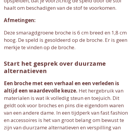
opspelden, dat je voorzichtig de speld door de stof
haalt om beschadigen van de stof te voorkomen.
Afmetingen:
Deze smaragdgroene broche is 6 cm breed en 1,8 cm
hoog. De speld is gesoldeerd op de broche. Er is geen
merkje te vinden op de broche.
Start het gesprek over duurzame
alternatieven
Een broche met een verhaal en een verleden is
altijd een waardevolle keuze.
Het hergebruik van
materialen is wat ik volledig steun en toejuich. Dit
geldt ook voor broches en pins die eigendom waren
van een andere dame. In een tijdperk van fast fashion
en accessoires is het van groot belang om bewust te
zijn van duurzame alternatieven en verspilling van