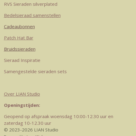
RVS Sieraden silverplated
Bedelsieraad samenstellen
Cadeaubonnen
Patch Hat Bar
Bruidssieraden
Sieraad Inspiratie
Samengestelde sieraden sets
Over LIAN Studio
Openingstijden:
Geopend op afspraak woensdag 10:00-12.30 uur en
zaterdag 10-12.30 uur
© 2023-2026 LIAN Studio