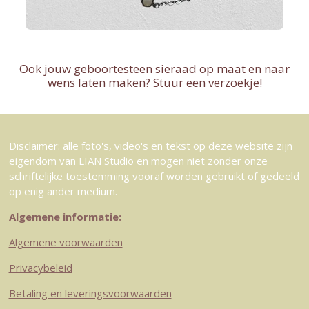
Ook jouw geboortesteen sieraad op maat en naar
wens laten maken? Stuur een verzoekje!
Disclaimer: alle foto's, video's en tekst op deze website zijn
eigendom van LIAN Studio en mogen niet zonder onze
schriftelijke toestemming vooraf worden gebruikt of gedeeld
op enig ander medium.
Algemene informatie:
Algemene voorwaarden
Privacybeleid
Betaling en leveringsvoorwaarden