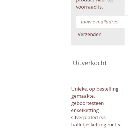
voorraad is.
Verzenden
Uitverkocht
Unieke, op bestelling
gemaakte,
geboortesteen
enkelketting
silverplated rvs
balletjesketting met 5