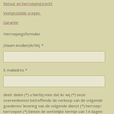
Retour en herroepingsrecht
Veelgestelde vragen
Garantie
Herroepingsformulier
(Naam invullen)Ik/Wij: *
E-mailadres *
deel/ delen (*) u hierbij mee dat ik/ wij (*) onze
overeenkomst betreffende de verkoop van de volgende
goederen/ levering van de volgende dienst (*) herroep/
herroepen (*) binnen de wettelijke termijn van 14 dagen: