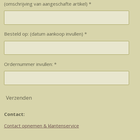
(omschrijving van aangeschafte artikel) *
Besteld op: (datum aankoop invullen) *
Ordernummer invullen: *
Verzenden
Contact:
Contact opnemen & klantenservice