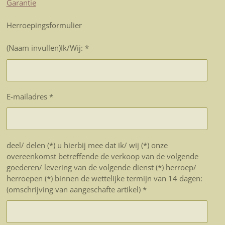
Garantie
Herroepingsformulier
(Naam invullen)Ik/Wij: *
E-mailadres *
deel/ delen (*) u hierbij mee dat ik/ wij (*) onze
overeenkomst betreffende de verkoop van de volgende
goederen/ levering van de volgende dienst (*) herroep/
herroepen (*) binnen de wettelijke termijn van 14 dagen:
(omschrijving van aangeschafte artikel) *