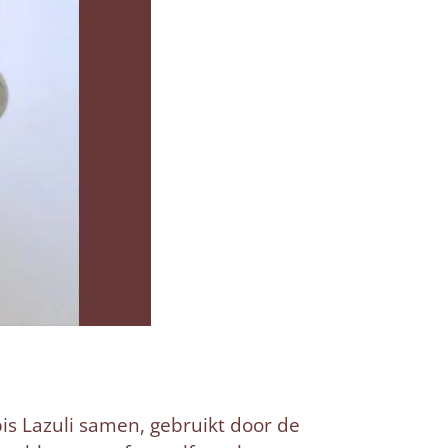
is Lazuli samen, gebruikt door de