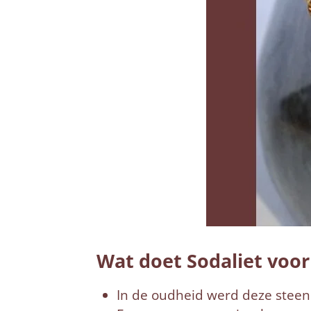
Wat doet Sodaliet voor
In de oudheid werd deze steen 