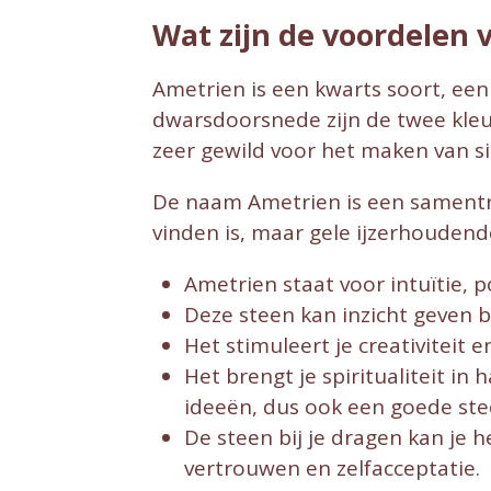
Wat zijn de voordelen 
Ametrien is een kwarts soort, een
dwarsdoorsnede zijn de twee kleu
zeer gewild voor het maken van s
De naam Ametrien is een samentrek
vinden is, maar gele ijzerhoudend
Ametrien staat voor intuïtie, p
Deze steen kan inzicht geven b
Het stimuleert je creativiteit 
Het brengt je spiritualiteit in
ideeën, dus ook een goede stee
De steen bij je dragen kan je
vertrouwen en zelfacceptatie.