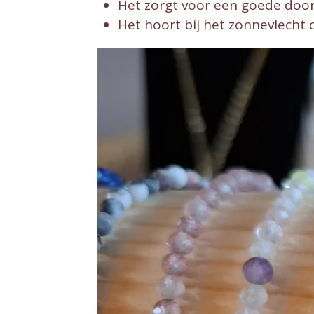
Het zorgt voor een goede door
Het hoort bij het zonnevlecht 