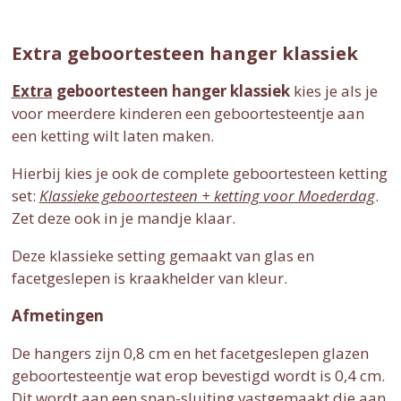
Extra geboortesteen hanger klassiek
Extra
geboortesteen hanger klassiek
kies je als je
voor meerdere kinderen een geboortesteentje aan
een ketting wilt laten maken.
Hierbij kies je ook de complete geboortesteen ketting
set:
Klassieke geboortesteen + ketting voor Moederdag
.
Zet deze ook in je mandje klaar.
Deze klassieke setting gemaakt van glas en
facetgeslepen is kraakhelder van kleur.
Afmetingen
De hangers zijn 0,8 cm en het facetgeslepen glazen
geboortesteentje wat erop bevestigd wordt is 0,4 cm.
Dit wordt aan een snap-sluiting vastgemaakt die aan