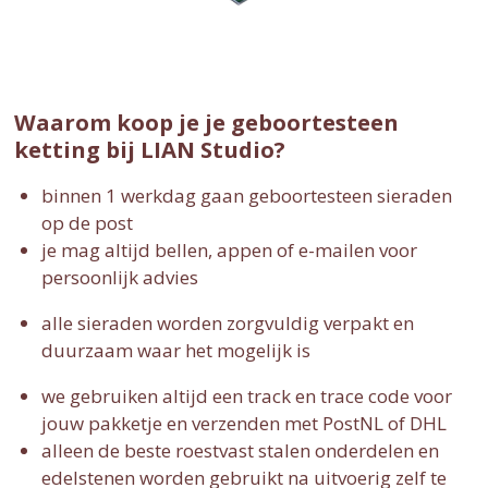
Waarom koop je je geboortesteen
ketting bij LIAN Studio?
binnen 1 werkdag gaan geboortesteen sieraden
op de post
je mag altijd bellen, appen of e-mailen voor
persoonlijk advies
alle sieraden worden zorgvuldig verpakt en
duurzaam waar het mogelijk is
we gebruiken altijd een track en trace code voor
jouw pakketje en verzenden met PostNL of DHL
alleen de beste roestvast stalen onderdelen en
edelstenen worden gebruikt na uitvoerig zelf te