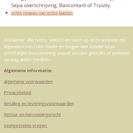
Sepa overschrijving, Bancontant of Trustly
echte reviews van echte klanten
Disclaimer: alle foto's, video's en tekst op deze website zijn
eigendom van LIAN Studio en mogen niet zonder onze
schriftelijke toestemming vooraf worden gebruikt of gedeeld
op enig ander medium.
Algemene informatie:
Algemene voorwaarden
Privacybeleid
Betaling en leveringsvoorwaarden
Retour en herroepingsrecht
Veelgestelde vragen