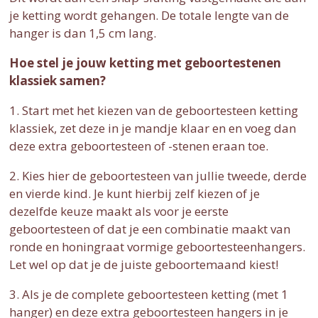
je ketting wordt gehangen. De totale lengte van de
hanger is dan 1,5 cm lang.
Hoe stel je jouw ketting met geboortestenen
klassiek samen?
1. Start met het kiezen van de geboortesteen ketting
klassiek, zet deze in je mandje klaar en en voeg dan
deze extra geboortesteen of -stenen eraan toe.
2. Kies hier de geboortesteen van jullie tweede, derde
en vierde kind. Je kunt hierbij zelf kiezen of je
dezelfde keuze maakt als voor je eerste
geboortesteen of dat je een combinatie maakt van
ronde en honingraat vormige geboortesteenhangers.
Let wel op dat je de juiste geboortemaand kiest!
3. Als je de complete geboortesteen ketting (met 1
hanger) en deze extra geboortesteen hangers in je