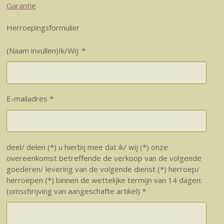
Garantie
Herroepingsformulier
(Naam invullen)Ik/Wij: *
E-mailadres *
deel/ delen (*) u hierbij mee dat ik/ wij (*) onze
overeenkomst betreffende de verkoop van de volgende
goederen/ levering van de volgende dienst (*) herroep/
herroepen (*) binnen de wettelijke termijn van 14 dagen:
(omschrijving van aangeschafte artikel) *