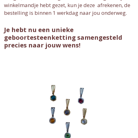
winkelmandje hebt gezet, kun je deze afrekenen, de
bestelling is binnen 1 werkdag naar jou onderweg.
Je hebt nu een unieke
geboortesteenketting samengesteld
precies naar jouw wens!