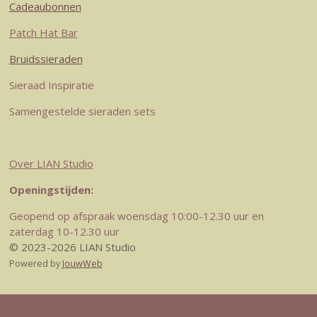
Cadeaubonnen
Patch Hat Bar
Bruidssieraden
Sieraad Inspiratie
Samengestelde sieraden sets
Over LIAN Studio
Openingstijden:
Geopend op afspraak woensdag 10:00-12.30 uur en
zaterdag 10-12.30 uur
© 2023-2026 LIAN Studio
Powered by
JouwWeb