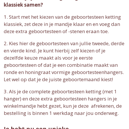
klassiek samen?
1. Start met het kiezen van de geboortesteen ketting
klassiek, zet deze in je mandje klaar en en voeg dan
deze extra geboortesteen of -stenen eraan toe.
2. Kies hier de geboortesteen van jullie tweede, derde
en vierde kind. Je kunt hierbij zelf kiezen of je
dezelfde keuze maakt als voor je eerste
geboortesteen of dat je een combinatie maakt van
ronde en honingraat vormige geboortesteenhangers.
Let wel op dat je de juiste geboortemaand kiest!
3. Als je de complete geboortesteen ketting (met 1
hanger) en deze extra geboortesteen hangers in je
winkelmandje hebt gezet, kun je deze afrekenen, de
bestelling is binnen 1 werkdag naar jou onderweg.
Je hebt nu een unieke