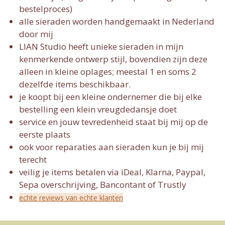
bestelproces)
alle sieraden worden handgemaakt in Nederland
door mij
LIAN Studio heeft unieke sieraden in mijn
kenmerkende ontwerp stijl, bovendien zijn deze
alleen in kleine oplages; meestal 1 en soms 2
dezelfde items beschikbaar.
je koopt bij een kleine ondernemer die bij elke
bestelling een klein vreugdedansje doet
service en jouw tevredenheid staat bij mij op de
eerste plaats
ook voor reparaties aan sieraden kun je bij mij
terecht
veilig je items betalen via iDeal, Klarna, Paypal,
Sepa overschrijving, Bancontant of Trustly
echte reviews van echte klanten