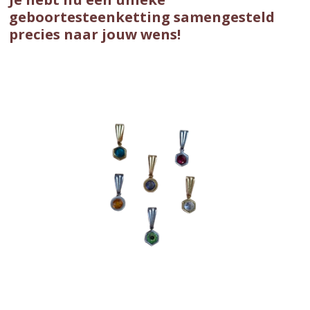
geboortesteenketting samengesteld
precies naar jouw wens!