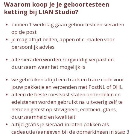
Waarom koop je je geboortesteen
ketting bij LIAN Studio?
binnen 1 werkdag gaan geboortesteen sieraden
op de post
je mag altijd bellen, appen of e-mailen voor
persoonlijk advies
alle sieraden worden zorgvuldig verpakt en
duurzaam waar het mogelijk is
we gebruiken altijd een track en trace code voor
jouw pakketje en verzenden met PostNL of DHL
alleen de beste roestvast stalen onderdelen en
edelstenen worden gebruikt na uitvoerig zelf te
hebben getest op stevigheid, echtheid, glans,
duurzaamheid en kwaliteit
altijd gratis je sieraad in laten pakken als
cadeautje (aangeven bij de opmerkingen in stap 3