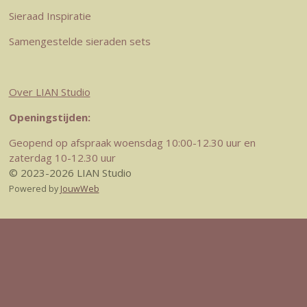
Sieraad Inspiratie
Samengestelde sieraden sets
Over LIAN Studio
Openingstijden:
Geopend op afspraak woensdag 10:00-12.30 uur en
zaterdag 10-12.30 uur
© 2023-2026 LIAN Studio
Powered by
JouwWeb