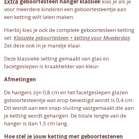
Extra
geboortesteen hanger klassiek
kies je als je
voor meerdere kinderen een geboortesteentje aan
een ketting wilt laten maken.
Hierbij kies je ook de complete geboortesteen ketting
set:
Klassieke geboortesteen + ketting voor Moederdag
.
Zet deze ook in je mandje klaar.
Deze klassieke setting gemaakt van glas en
facetgeslepen is kraakhelder van kleur.
Afmetingen
De hangers zijn 0,8 cm en het facetgeslepen glazen
geboortesteentje wat erop bevestigd wordt is 0,4 cm.
Dit wordt aan een snap-sluiting vastgemaakt die aan
je ketting wordt gehangen. De totale lengte van de
hanger is dan 1,5 cm lang.
Hoe stel je jouw ketting met geboortestenen