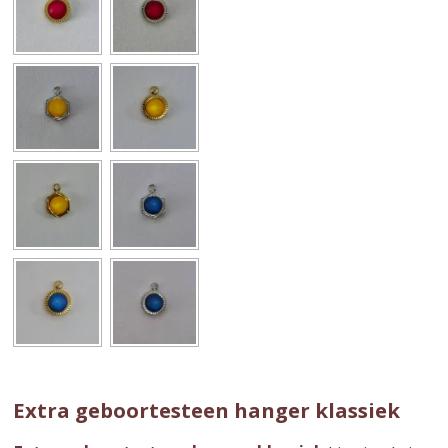
Extra geboortesteen hanger klassiek