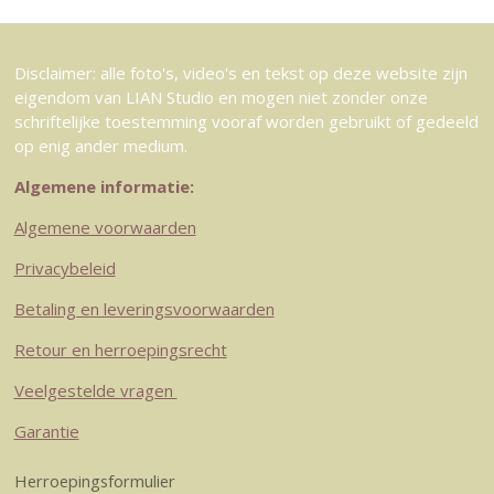
Disclaimer: alle foto's, video's en tekst op deze website zijn
eigendom van LIAN Studio en mogen niet zonder onze
schriftelijke toestemming vooraf worden gebruikt of gedeeld
op enig ander medium.
Algemene informatie:
Algemene voorwaarden
Privacybeleid
Betaling en leveringsvoorwaarden
Retour en herroepingsrecht
Veelgestelde vragen
Garantie
Herroepingsformulier