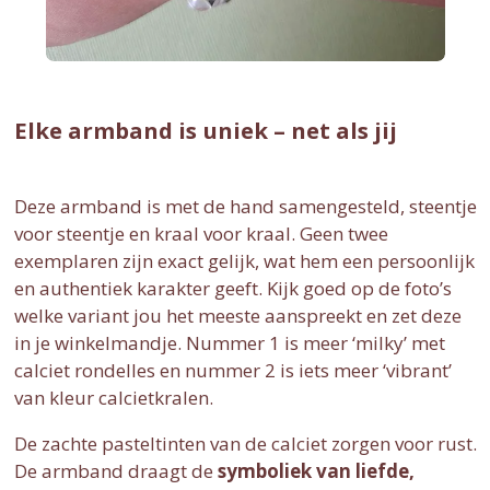
Elke armband is uniek – net als jij
Deze armband is met de hand samengesteld, steentje
voor steentje en kraal voor kraal. Geen twee
exemplaren zijn exact gelijk, wat hem een persoonlijk
en authentiek karakter geeft. Kijk goed op de foto’s
welke variant jou het meeste aanspreekt en zet deze
in je winkelmandje. Nummer 1 is meer ‘milky’ met
calciet rondelles en nummer 2 is iets meer ‘vibrant’
van kleur calcietkralen.
De zachte pasteltinten van de calciet zorgen voor rust.
De armband draagt de
symboliek van liefde,