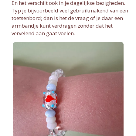
En het verschilt ook in je dagelijkse bezigheden.
Typ je bijvoorbeeld veel gebruikmakend van een
toetsenbord; dan is het de vraag of je daar een
armbandje kunt verdragen zonder dat het
vervelend aan gaat voelen.