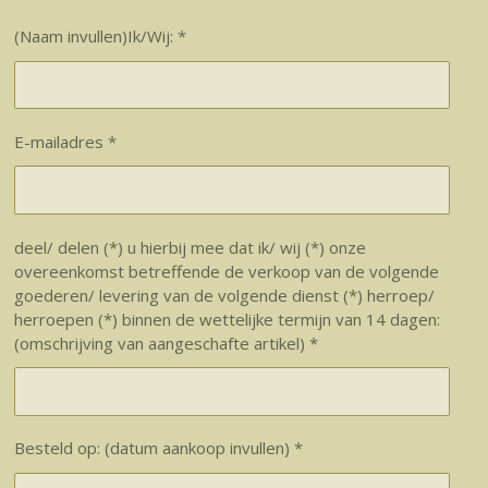
(Naam invullen)Ik/Wij: *
E-mailadres *
deel/ delen (*) u hierbij mee dat ik/ wij (*) onze
overeenkomst betreffende de verkoop van de volgende
goederen/ levering van de volgende dienst (*) herroep/
herroepen (*) binnen de wettelijke termijn van 14 dagen:
(omschrijving van aangeschafte artikel) *
Besteld op: (datum aankoop invullen) *