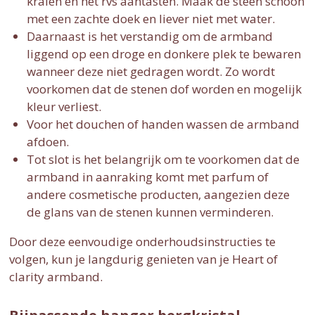
kralen en het rvs aantasten. Maak de steen schoon
met een zachte doek en liever niet met water.
Daarnaast is het verstandig om de armband
liggend op een droge en donkere plek te bewaren
wanneer deze niet gedragen wordt. Zo wordt
voorkomen dat de stenen dof worden en mogelijk
kleur verliest.
Voor het douchen of handen wassen de armband
afdoen.
Tot slot is het belangrijk om te voorkomen dat de
armband in aanraking komt met parfum of
andere cosmetische producten, aangezien deze
de glans van de stenen kunnen verminderen.
Door deze eenvoudige onderhoudsinstructies te
volgen, kun je langdurig genieten van je Heart of
clarity armband.