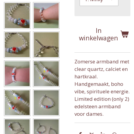
In
winkelwagen
Zomerse armband met
clear quartz, calciet en
hartkraal.
Handgemaakt, boho
vibe, spirituele energie.
Limited edition (only 2)
edelsteen armband
voor dames.