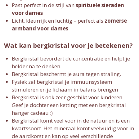
Past perfect in de stijl van
spirituele sieraden
voor dames
Licht, kleurrijk en luchtig – perfect als
zomerse
armband voor dames
Wat kan bergkristal voor je betekenen?
Bergkristal bevordert de concentratie en helpt je
helder na te denken.
Bergkristal beschermt je aura tegen straling.
Fysiek zal bergkristal je immuunsysteem
stimuleren en je lichaam in balans brengen
Bergkristal is ook zeer geschikt voor kinderen.
Geef je dochter een ketting met een bergkristal
hanger cadeau :)
Bergkristal komt veel voor in de natuur en is een
kwartssoort. Het mineraal komt veelvuldig voor in
de aardkorst en kan op veel verschillende