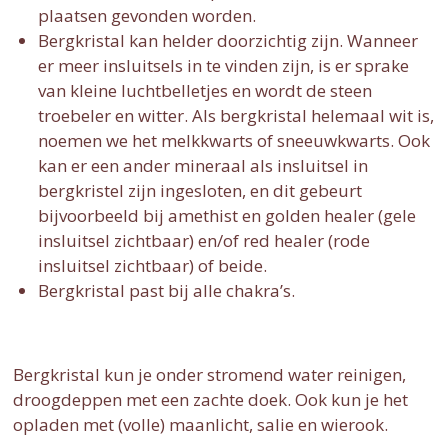
plaatsen gevonden worden.
Bergkristal kan helder doorzichtig zijn. Wanneer
er meer insluitsels in te vinden zijn, is er sprake
van kleine luchtbelletjes en wordt de steen
troebeler en witter. Als bergkristal helemaal wit is,
noemen we het melkkwarts of sneeuwkwarts. Ook
kan er een ander mineraal als insluitsel in
bergkristel zijn ingesloten, en dit gebeurt
bijvoorbeeld bij amethist en golden healer (gele
insluitsel zichtbaar) en/of red healer (rode
insluitsel zichtbaar) of beide.
Bergkristal past bij alle chakra’s.
Bergkristal kun je onder stromend water reinigen,
droogdeppen met een zachte doek. Ook kun je het
opladen met (volle) maanlicht, salie en wierook.