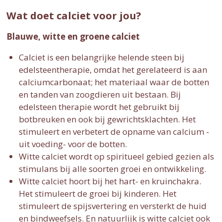
Wat doet calciet voor jou?
Blauwe, witte en groene calciet
Calciet is een belangrijke helende steen bij
edelsteentherapie, omdat het gerelateerd is aan
calciumcarbonaat; het materiaal waar de botten
en tanden van zoogdieren uit bestaan. Bij
edelsteen therapie wordt het gebruikt bij
botbreuken en ook bij gewrichtsklachten. Het
stimuleert en verbetert de opname van calcium -
uit voeding- voor de botten.
Witte calciet wordt op spiritueel gebied gezien als
stimulans bij alle soorten groei en ontwikkeling.
Witte calciet hoort bij het hart- en kruinchakra.
Het stimuleert de groei bij kinderen. Het
stimuleert de spijsvertering en versterkt de huid
en bindweefsels. En natuurlijk is witte calciet ook