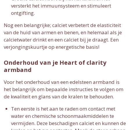
versterkt het immuunsysteem en stimuleert
ontgifting.
Nog een belangrijke; calciet verbetert de elasticiteit
van de huid van armen en benen, en helemaal als je
calcietwater drinkt en een calciet bij je draagt. Een
verjongingskuurtje op energetische basis!
Onderhoud van je Heart of clarity
armband
Voor het onderhoud van een edelsteen armband is
het belangrijk om bepaalde instructies te volgen om
de kwaliteit en glans van de kralen te behouden.
Ten eerste is het aan te raden om contact met
water en chemische schoonmaakmiddelen te
vermijden. Deze beschadigen calciet en kunnen de