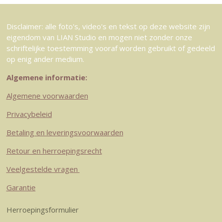
Disclaimer: alle foto's, video's en tekst op deze website zijn
eigendom van LIAN Studio en mogen niet zonder onze
schriftelijke toestemming vooraf worden gebruikt of gedeeld
op enig ander medium.
Algemene informatie:
Algemene voorwaarden
Privacybeleid
Betaling en leveringsvoorwaarden
Retour en herroepingsrecht
Veelgestelde vragen
Garantie
Herroepingsformulier