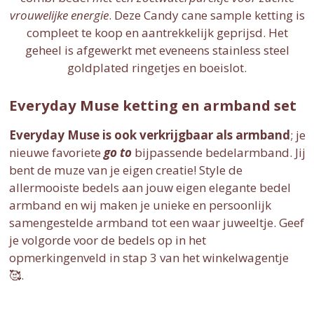
vrouwelijke energie
. Deze Candy cane sample ketting is
compleet te koop en aantrekkelijk geprijsd. Het
geheel is afgewerkt met eveneens stainless steel
goldplated ringetjes en boeislot.
Everyday Muse ketting en armband set
Everyday Muse is ook verkrijgbaar als armband
; je
nieuwe favoriete
go to
bijpassende bedelarmband. Jij
bent de muze van je eigen creatie! Style de
allermooiste bedels aan jouw eigen elegante bedel
armband en wij maken je unieke en persoonlijk
samengestelde armband tot een waar juweeltje. Geef
je volgorde voor de bedels op in het
opmerkingenveld in stap 3 van het winkelwagentje
🥰.