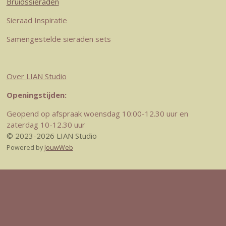
Bruidssieraden
Sieraad Inspiratie
Samengestelde sieraden sets
Over LIAN Studio
Openingstijden:
Geopend op afspraak woensdag 10:00-12.30 uur en
zaterdag 10-12.30 uur
© 2023-2026 LIAN Studio
Powered by
JouwWeb