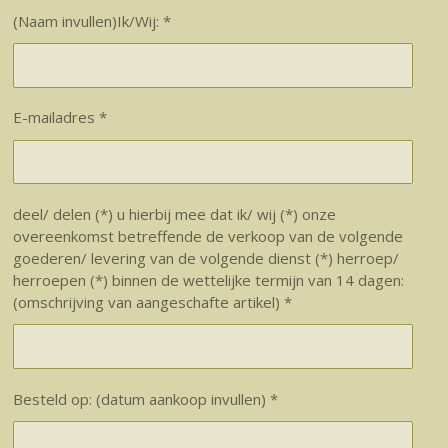
(Naam invullen)Ik/Wij: *
E-mailadres *
deel/ delen (*) u hierbij mee dat ik/ wij (*) onze
overeenkomst betreffende de verkoop van de volgende
goederen/ levering van de volgende dienst (*) herroep/
herroepen (*) binnen de wettelijke termijn van 14 dagen:
(omschrijving van aangeschafte artikel) *
Besteld op: (datum aankoop invullen) *