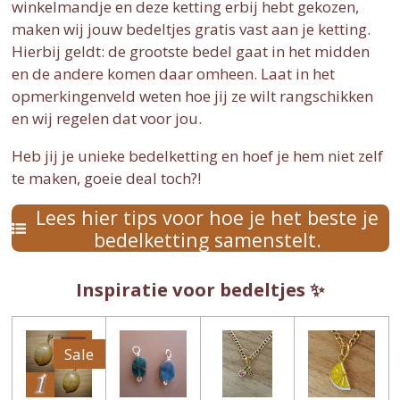
winkelmandje en deze ketting erbij hebt gekozen,
maken wij jouw bedeltjes gratis vast aan je ketting.
Hierbij geldt: de grootste bedel gaat in het midden
en de andere komen daar omheen. Laat in het
opmerkingenveld weten hoe jij ze wilt rangschikken
en wij regelen dat voor jou.
Heb jij je unieke bedelketting en hoef je hem niet zelf
te maken, goeie deal toch?!
Lees hier tips voor hoe je het beste je
bedelketting samenstelt.
Inspiratie voor bedeltjes ✨
Sale