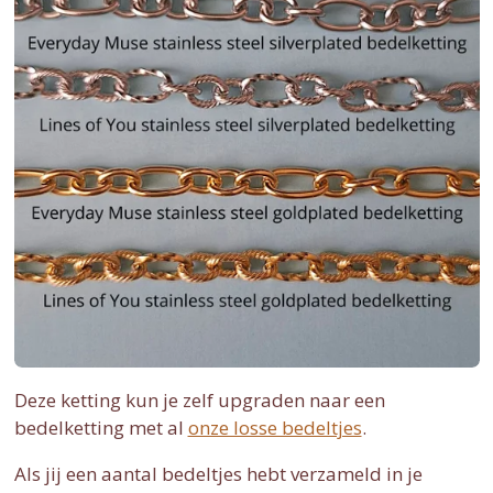
Deze ketting kun je zelf upgraden naar een
bedelketting met al
onze losse bedeltjes
.
Als jij een aantal bedeltjes hebt verzameld in je