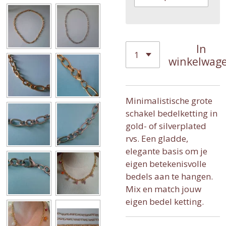
In
winkelwag
Minimalistische grote
schakel bedelketting in
gold- of silverplated
rvs. Een gladde,
elegante basis om je
eigen betekenisvolle
bedels aan te hangen.
Mix en match jouw
eigen bedel ketting.