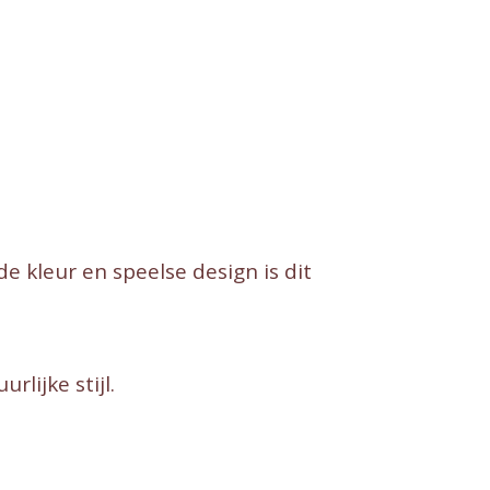
de kleur en speelse design is dit
lijke stijl.