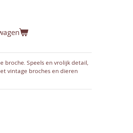
lwagen
 broche. Speels en vrolijk detail,
et vintage broches en dieren