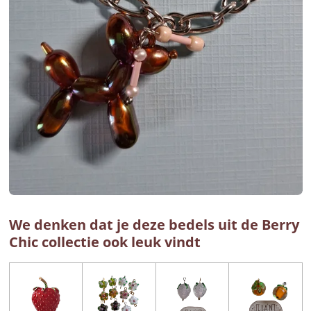
We denken dat je deze bedels uit de Berry
Chic collectie ook leuk vindt