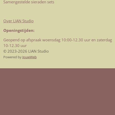
Samengestelde sieraden sets
Over LIAN Studio
Openingstijden:
Geopend op afspraak woensdag 10:00-12.30 uur en zaterdag
10-12.30 uur
© 2023-2026 LIAN Studio
Powered by
JouwWeb