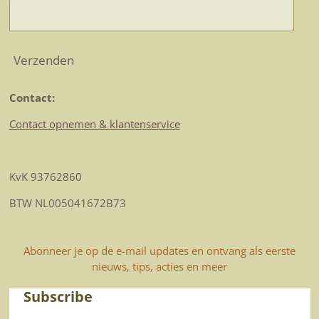
Verzenden
Contact:
Contact opnemen & klantenservice
KvK 93762860
BTW NL005041672B73
Abonneer je op de e-mail updates en ontvang als eerste
nieuws, tips, acties en meer
Subscribe