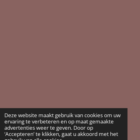
Deze website maakt gebruik van cookies om uw
ervaring te verbeteren en op maat gemaakte
advertenties weer te geven. Door op
‘Accepteren’ te klikken, gaat u akkoord met het