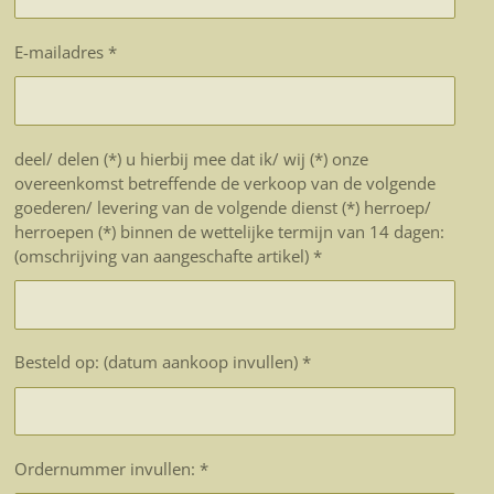
E-mailadres *
deel/ delen (*) u hierbij mee dat ik/ wij (*) onze
overeenkomst betreffende de verkoop van de volgende
goederen/ levering van de volgende dienst (*) herroep/
herroepen (*) binnen de wettelijke termijn van 14 dagen:
(omschrijving van aangeschafte artikel) *
Besteld op: (datum aankoop invullen) *
Ordernummer invullen: *