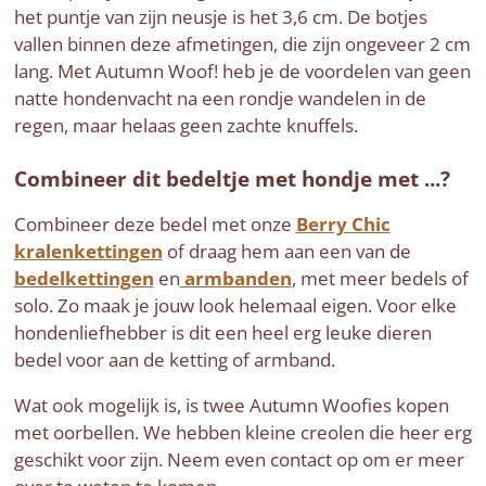
het puntje van zijn neusje is het 3,6 cm. De botjes
vallen binnen deze afmetingen, die zijn ongeveer 2 cm
lang. Met Autumn Woof! heb je de voordelen van geen
natte hondenvacht na een rondje wandelen in de
regen, maar helaas geen zachte knuffels.
Combineer dit bedeltje met hondje met ...?
Combineer deze bedel met onze
Berry Chic
kralenkettingen
of draag hem aan een van de
bedelkettingen
en
armbanden
, met meer bedels of
solo. Zo maak je jouw look helemaal eigen. Voor elke
hondenliefhebber is dit een heel erg leuke dieren
bedel voor aan de ketting of armband.
Wat ook mogelijk is, is twee Autumn Woofies kopen
met oorbellen. We hebben kleine creolen die heer erg
geschikt voor zijn. Neem even contact op om er meer