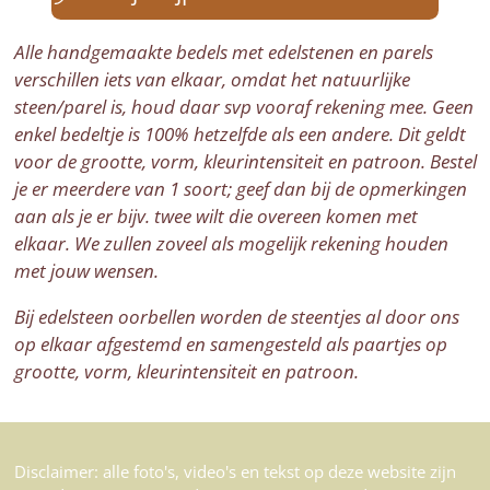
Alle handgemaakte bedels met edelstenen en parels
verschillen iets van elkaar, omdat het natuurlijke
steen/parel is, houd daar svp vooraf rekening mee. Geen
enkel bedeltje is 100% hetzelfde als een andere. Dit geldt
voor de grootte, vorm, kleurintensiteit en patroon. Bestel
je er meerdere van 1 soort; geef dan bij de opmerkingen
aan als je er bijv. twee wilt die overeen komen met
elkaar. We zullen zoveel als mogelijk rekening houden
met jouw wensen.
Bij edelsteen oorbellen worden de steentjes al door ons
op elkaar afgestemd en samengesteld als paartjes op
grootte, vorm, kleurintensiteit en patroon.
Disclaimer: alle foto's, video's en tekst op deze website zijn