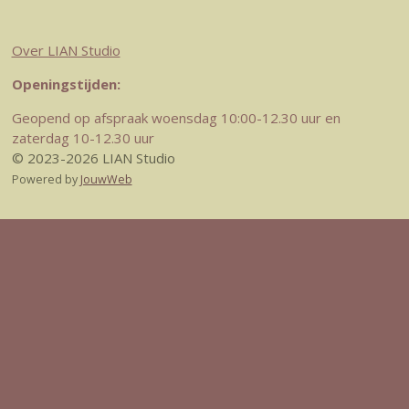
Over LIAN Studio
Openingstijden:
Geopend op afspraak woensdag 10:00-12.30 uur en
zaterdag 10-12.30 uur
© 2023-2026 LIAN Studio
Powered by
JouwWeb