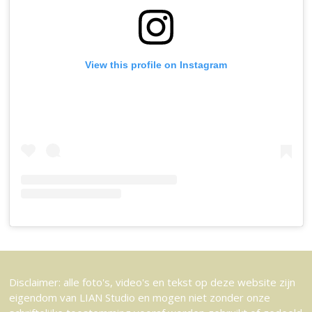
View this profile on Instagram
Disclaimer: alle foto's, video's en tekst op deze website zijn
eigendom van LIAN Studio en mogen niet zonder onze