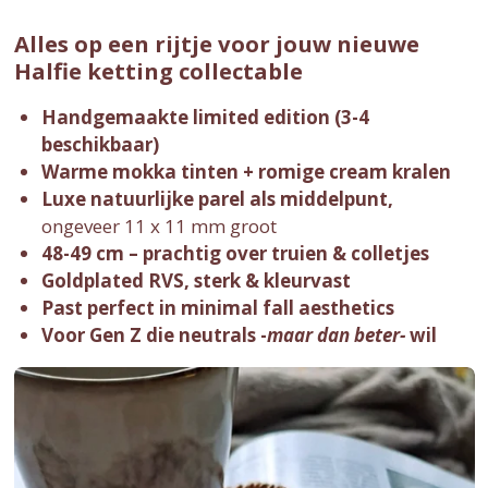
Alles op een rijtje voor jouw nieuwe
Halfie ketting collectable
Handgemaakte limited edition (3-4
beschikbaar)
Warme mokka tinten + romige cream kralen
Luxe natuurlijke parel als middelpunt,
ongeveer 11 x 11 mm groot
48-49 cm – prachtig over truien & colletjes
Goldplated RVS, sterk & kleurvast
Past perfect in minimal fall aesthetics
Voor Gen Z die neutrals -
maar dan beter-
wil