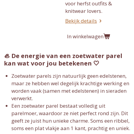
voor herfst outfits &
knitwear lovers.
Bekijk details
In winkelwagen
🦪 De energie van een zoetwater parel
kan wat voor jou betekenen 🤍
Zoetwater parels zijn natuurlijk geen edelstenen,
maar ze hebben wel degelijk krachtige werking en
worden vaak (samen met edelstenen) in sieraden
verwerkt.
Een zoetwater parel bestaat volledig uit
parelmoer, waardoor ze niet perfect rond zijn. Dit
geeft ze juist hun unieke charme. Soms een ribbel,
soms een plat vlakje aan 1 kant, prachtig en uniek.