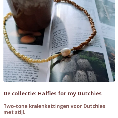
De collectie: Halfies for my Dutchies
Two-tone kralenkettingen voor Dutchies
met stijl.