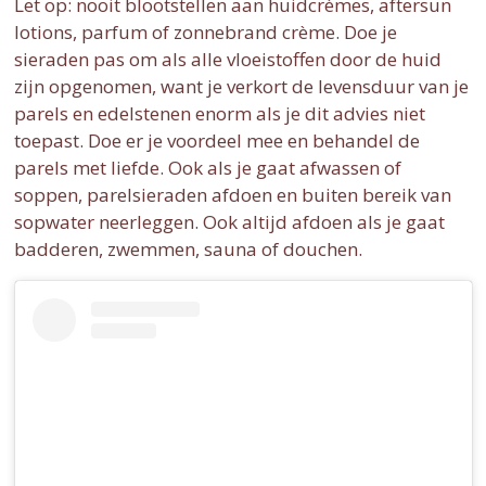
Let op: nooit blootstellen aan huidcrèmes, aftersun
lotions, parfum of zonnebrand crème. Doe je
sieraden pas om als alle vloeistoffen door de huid
zijn opgenomen, want je verkort de levensduur van je
parels en edelstenen enorm als je dit advies niet
toepast. Doe er je voordeel mee en behandel de
parels met liefde. Ook als je gaat afwassen of
soppen, parelsieraden afdoen en buiten bereik van
sopwater neerleggen. Ook altijd afdoen als je gaat
badderen, zwemmen, sauna of douchen.