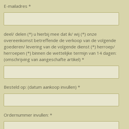
E-mailadres *
deel/ delen (*) u hierbij mee dat ik/ wij (*) onze
overeenkomst betreffende de verkoop van de volgende
goederen/ levering van de volgende dienst (*) herroep/
herroepen (*) binnen de wettelijke termijn van 14 dagen:
(omschrijving van aangeschafte artikel) *
Besteld op: (datum aankoop invullen) *
Ordernummer invullen: *