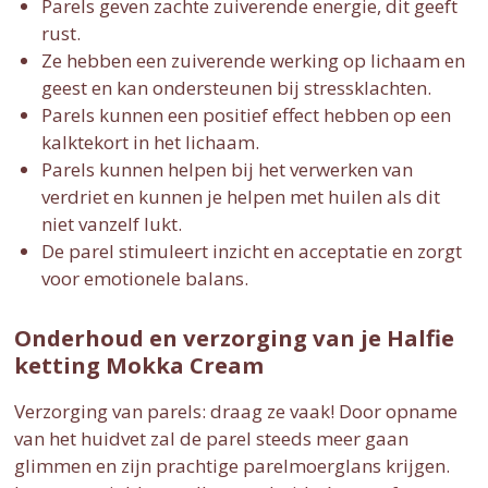
Parels geven zachte zuiverende energie, dit geeft
rust.
Ze hebben een zuiverende werking op lichaam en
geest en kan ondersteunen bij stressklachten.
Parels kunnen een positief effect hebben op een
kalktekort in het lichaam.
Parels kunnen helpen bij het verwerken van
verdriet en kunnen je helpen met huilen als dit
niet vanzelf lukt.
De parel stimuleert inzicht en acceptatie en zorgt
voor emotionele balans.
Onderhoud en verzorging van je Halfie
ketting Mokka Cream
Verzorging van parels: draag ze vaak! Door opname
van het huidvet zal de parel steeds meer gaan
glimmen en zijn prachtige parelmoerglans krijgen.