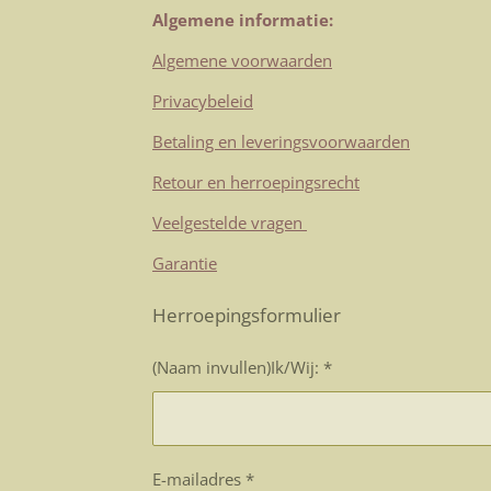
Algemene informatie:
Algemene voorwaarden
Privacybeleid
Betaling en leveringsvoorwaarden
Retour en herroepingsrecht
Veelgestelde vragen
Garantie
Herroepingsformulier
(Naam invullen)Ik/Wij: *
E-mailadres *