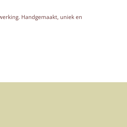
afwerking. Handgemaakt, uniek en