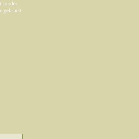
t zonder
n gebruikt