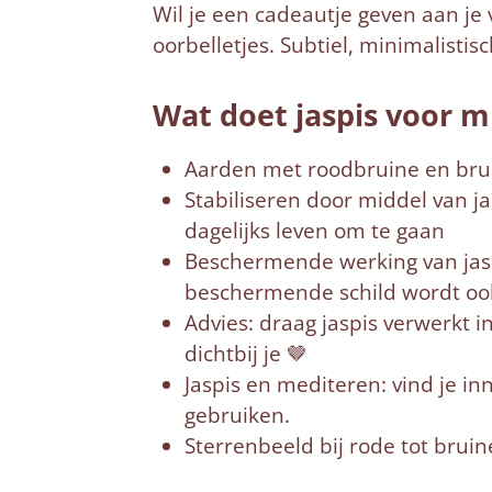
Wil je een cadeautje geven aan je 
oorbelletjes. Subtiel, minimalistisc
Wat doet jaspis voor m
Aarden met roodbruine en bruin
Stabiliseren door middel van ja
dagelijks leven om te gaan
Beschermende werking van jaspi
beschermende schild wordt ook 
Advies: draag jaspis verwerkt i
dichtbij je 🤎
Jaspis en mediteren: vind je inn
gebruiken.
Sterrenbeeld bij rode tot bruin