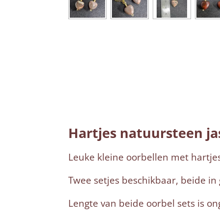
Hartjes natuursteen ja
Leuke kleine oorbellen met hartjes
Twee setjes beschikbaar, beide in 
Lengte van beide oorbel sets is on