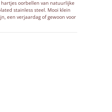
 hartjes oorbellen van natuurlijke
lated stainless steel. Mooi klein
ijn, een verjaardag of gewoon voor