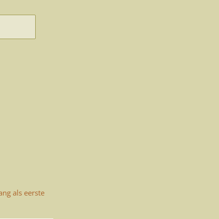
ng als eerste