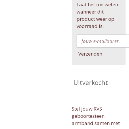
Laat het me weten
wanneer dit
product weer op
voorraad is.
Verzenden
Uitverkocht
Stel jouw RVS
geboortesteen
armband samen met