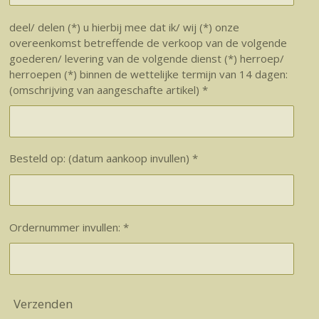
deel/ delen (*) u hierbij mee dat ik/ wij (*) onze
overeenkomst betreffende de verkoop van de volgende
goederen/ levering van de volgende dienst (*) herroep/
herroepen (*) binnen de wettelijke termijn van 14 dagen:
(omschrijving van aangeschafte artikel) *
Besteld op: (datum aankoop invullen) *
Ordernummer invullen: *
Verzenden