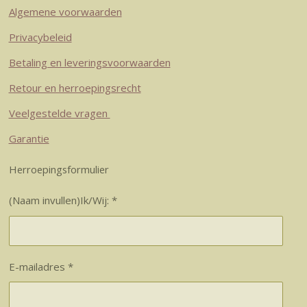
Algemene voorwaarden
Privacybeleid
Betaling en leveringsvoorwaarden
Retour en herroepingsrecht
Veelgestelde vragen
Garantie
Herroepingsformulier
(Naam invullen)Ik/Wij: *
E-mailadres *