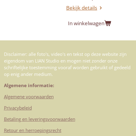
Bekijk details
In winkelwagen
Disclaimer: alle foto's, video's en tekst op deze website zijn
eigendom van LIAN Studio en mogen niet zonder onze
schriftelijke toestemming vooraf worden gebruikt of gedeeld
op enig ander medium.
Algemene informatie:
Algemene voorwaarden
Privacybeleid
Betaling en leveringsvoorwaarden
Retour en herroepingsrecht