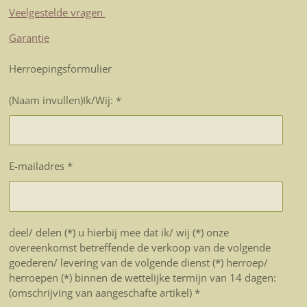
Veelgestelde vragen
Garantie
Herroepingsformulier
(Naam invullen)Ik/Wij: *
E-mailadres *
deel/ delen (*) u hierbij mee dat ik/ wij (*) onze
overeenkomst betreffende de verkoop van de volgende
goederen/ levering van de volgende dienst (*) herroep/
herroepen (*) binnen de wettelijke termijn van 14 dagen:
(omschrijving van aangeschafte artikel) *