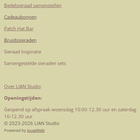
Bedelsieraad samenstellen
Cadeaubonnen
Patch Hat Bar
Bruidssieraden
Sieraad Inspiratie
Samengestelde sieraden sets
Over LIAN Studio
Openingstijden:
Geopend op afspraak woensdag 10:00-12.30 uur en zaterdag
10-12.30 uur
© 2023-2026 LIAN Studio
Powered by
JouwWeb