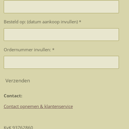
Besteld op: (datum aankoop invullen) *
Ordernummer invullen: *
Verzenden
Contact:
Contact opnemen & klantenservice
KvK 93762860