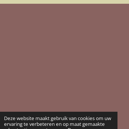
Deze website maakt gebruik van cookies om uw
ervaring te verbeteren en op maat gemaakte