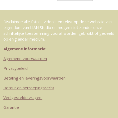
Disclaimer: alle foto's, video's en tekst op deze website zijn
eigendom van LIAN Studio en mogen niet zonder onze
schriftelijke toestemming vooraf worden gebruikt of gedeeld
op enig ander medium.
Algemene informatie:
Algemene voorwaarden
Privacybeleid
Betaling en leveringsvoorwaarden
Retour en herroepingsrecht
Veelgestelde vragen
Garantie