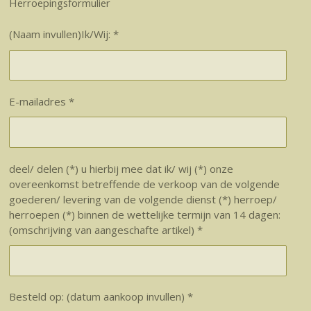
Herroepingsformulier
(Naam invullen)Ik/Wij: *
E-mailadres *
deel/ delen (*) u hierbij mee dat ik/ wij (*) onze
overeenkomst betreffende de verkoop van de volgende
goederen/ levering van de volgende dienst (*) herroep/
herroepen (*) binnen de wettelijke termijn van 14 dagen:
(omschrijving van aangeschafte artikel) *
Besteld op: (datum aankoop invullen) *