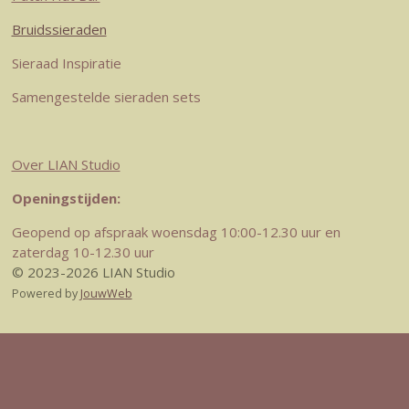
Bruidssieraden
Sieraad Inspiratie
Samengestelde sieraden sets
Over LIAN Studio
Openingstijden:
Geopend op afspraak woensdag 10:00-12.30 uur en
zaterdag 10-12.30 uur
© 2023-2026 LIAN Studio
Powered by
JouwWeb