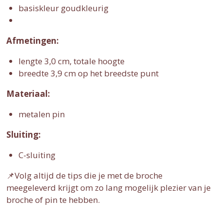
basiskleur goudkleurig
Afmetingen:
lengte 3,0 cm, totale hoogte
breedte 3,9 cm op het breedste punt
Materiaal:
metalen pin
Sluiting:
C-sluiting
📌Volg altijd de tips die je met de broche
meegeleverd krijgt om zo lang mogelijk plezier van je
broche of pin te hebben.