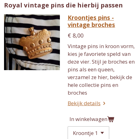
Royal vintage pins die hierbij passen
Kroontjes pins -
vintage broches
€ 8,00
Vintage pins in kroon vorm,
kies je favoriete speld van
deze vier. Stijl je broches en
pins als een queen,
verzamel ze hier, bekijk de
hele collectie pins en
broches
Bekijk details
In winkelwagen