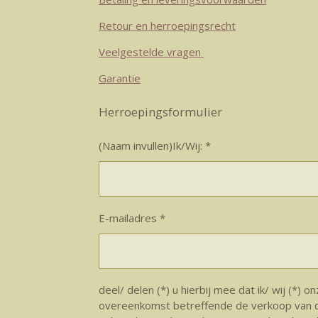
Retour en herroepingsrecht
Veelgestelde vragen
Garantie
Herroepingsformulier
(Naam invullen)Ik/Wij: *
E-mailadres *
deel/ delen (*) u hierbij mee dat ik/ wij (*) o
overeenkomst betreffende de verkoop van 