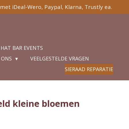
met iDeal-Wero, Paypal, Klarna, Trustly ea.
 HAT BAR EVENTS
 ONS
VEELGESTELDE VRAGEN
SIERAAD REPARATIE
ld kleine bloemen