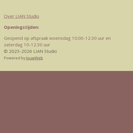
Over LIAN Studio
Openingstijden:
Geopend op afspraak woensdag 10:00-12.30 uur en
zaterdag 10-12.30 uur
© 2023-2026 LIAN Studio
Powered by
JouwWeb