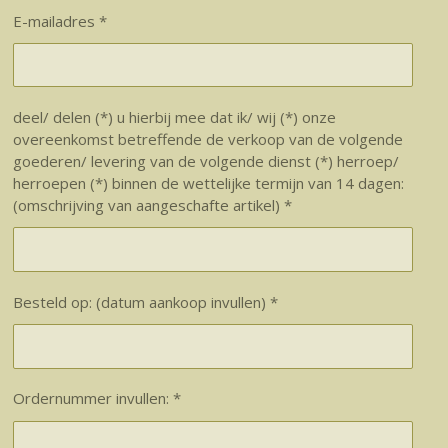
E-mailadres *
deel/ delen (*) u hierbij mee dat ik/ wij (*) onze
overeenkomst betreffende de verkoop van de volgende
goederen/ levering van de volgende dienst (*) herroep/
herroepen (*) binnen de wettelijke termijn van 14 dagen:
(omschrijving van aangeschafte artikel) *
Besteld op: (datum aankoop invullen) *
Ordernummer invullen: *