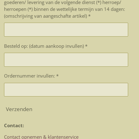
goederen/ levering van de volgende dienst (*) herroep/
herroepen (*) binnen de wettelijke termijn van 14 dagen:
(omschrijving van aangeschafte artikel) *
Besteld op: (datum aankoop invullen) *
Ordernummer invullen: *
Verzenden
Contact:
Contact opnemen & klantenservice