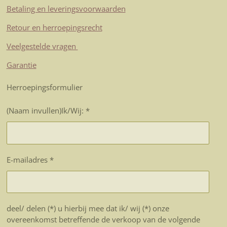
Betaling en leveringsvoorwaarden
Retour en herroepingsrecht
Veelgestelde vragen
Garantie
Herroepingsformulier
(Naam invullen)Ik/Wij: *
E-mailadres *
deel/ delen (*) u hierbij mee dat ik/ wij (*) onze
overeenkomst betreffende de verkoop van de volgende