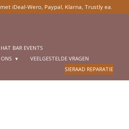
met iDeal-Wero, Paypal, Klarna, Trustly ea.
 HAT BAR EVENTS
 ONS
VEELGESTELDE VRAGEN
SIERAAD REPARATIE