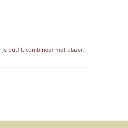
r je outfit, combineer met blazer,