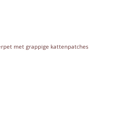
tterpet met grappige kattenpatches