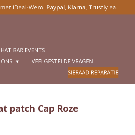
met iDeal-Wero, Paypal, Klarna, Trustly ea.
 HAT BAR EVENTS
 ONS
VEELGESTELDE VRAGEN
SIERAAD REPARATIE
at patch Cap Roze