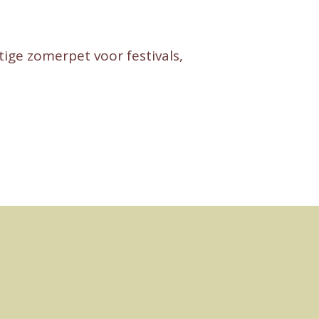
tige zomerpet voor festivals,