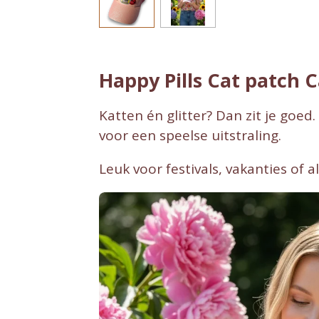
Happy Pills Cat patch C
Katten én glitter? Dan zit je goe
voor een speelse uitstraling.
Leuk voor festivals, vakanties of 