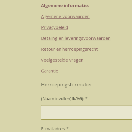
Algemene informatie:
Algemene voorwaarden
Privacybeleid
Betaling en leveringsvoorwaarden
Retour en herroepingsrecht
Veelgestelde vragen
Garantie
Herroepingsformulier
(Naam invullen)Ik/Wij: *
E-mailadres *