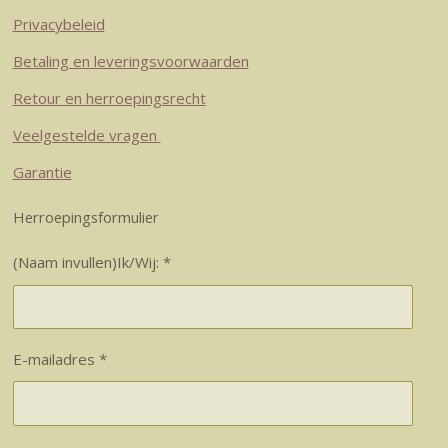
Privacybeleid
Betaling en leveringsvoorwaarden
Retour en herroepingsrecht
Veelgestelde vragen
Garantie
Herroepingsformulier
(Naam invullen)Ik/Wij: *
E-mailadres *