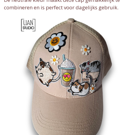
combineren en is perfect voor dagelijks gebruik.