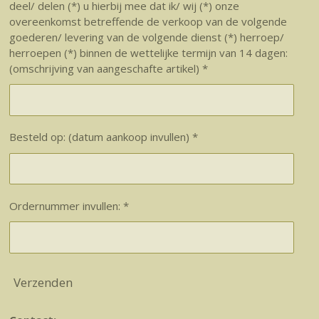
deel/ delen (*) u hierbij mee dat ik/ wij (*) onze
overeenkomst betreffende de verkoop van de volgende
goederen/ levering van de volgende dienst (*) herroep/
herroepen (*) binnen de wettelijke termijn van 14 dagen:
(omschrijving van aangeschafte artikel) *
Besteld op: (datum aankoop invullen) *
Ordernummer invullen: *
Verzenden