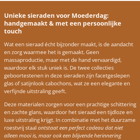
Unieke sieraden voor Moederdag:
handgemaakt & met een persoonlijke
touch
Wat een sieraad écht bijzonder maakt, is de aandacht
en zorg waarmee het is gemaakt. Geen
massaproductie, maar met de hand vervaardigd,
waardoor elk stuk uniek is. De twee collecties
geboortestenen in deze sieraden zijn facetgeslepen
glas of satijnlook cabochons, wat ze een elegante en
verfijnde uitstraling geeft.
Deze materialen zorgen voor een prachtige schittering
en zachte glans, waardoor het sieraad een tijdloze en
luxe uitstraling krijgt. In combinatie met het duurzame
roestvrij staal
ontstaat een perfect cadeau dat niet
alleen mooi is, maar ook een blijvende herinnering