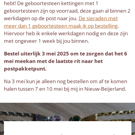
hebt! De geboortesteen kettingen met 1
geboortesteen zijn op voorraad, deze gaan al binnen 2
werkdagen op de post naar jou.
De sieraden met
meer dan 1 geboortesteen maak ik op bestelling
.
Hiervoor heb ik enkele werkdagen nodig en deze zijn
met ongeveer 1 week bij jou binnen.
Bestel uiterlijk 3 mei 2025 om te zorgen dat het 6
mei meekan met de laatste rit naar het
postpakketpunt.
Na 3 mei kun je alleen nog bestellen om af te komen
halen tussen 7 en 10 mei bij mij in Nieuw-Beijerland.