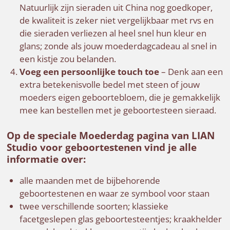
Natuurlijk zijn sieraden uit China nog goedkoper,
de kwaliteit is zeker niet vergelijkbaar met rvs en
die sieraden verliezen al heel snel hun kleur en
glans; zonde als jouw moederdagcadeau al snel in
een kistje zou belanden.
Voeg een persoonlijke touch toe
– Denk aan een
extra betekenisvolle bedel met steen of jouw
moeders eigen geboortebloem, die je gemakkelijk
mee kan bestellen met je geboortesteen sieraad.
Op de speciale Moederdag pagina van LIAN
Studio voor geboortestenen vind je alle
informatie over:
alle maanden met de bijbehorende
geboortestenen en waar ze symbool voor staan
twee verschillende soorten; klassieke
facetgeslepen glas geboortesteentjes; kraakhelder