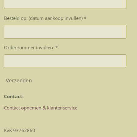
Besteld op: (datum aankoop invullen) *
Ordernummer invullen: *
Verzenden
Contact:
Contact opnemen & klantenservice
KvK 93762860