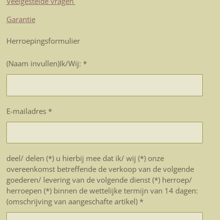
Veelgestelde vragen
Garantie
Herroepingsformulier
(Naam invullen)Ik/Wij: *
E-mailadres *
deel/ delen (*) u hierbij mee dat ik/ wij (*) onze
overeenkomst betreffende de verkoop van de volgende
goederen/ levering van de volgende dienst (*) herroep/
herroepen (*) binnen de wettelijke termijn van 14 dagen:
(omschrijving van aangeschafte artikel) *