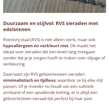
Duurzaam en stijlvol: RVS sieraden met
edelstenen
Roestvrij staal (RVS) is niet alleen sterk, maar ook
hypoallergeen en verkleurt niet
. Dit maakt het
ideaal voor sieraden die een leven lang meegaan
zonder dat je je zorgen hoeft te maken over slijtage of
verkleuring.
Daarnaast zijn RVS geboortesteen sieraden
minimalistisch en tijdloos
, waardoor ze bij elke stijl
passen. Of je moeder nu houdt van een subtiele
armband of een opvallende ketting, er is altijd een
geboortesteen sieraad dat perfect bij haar past.