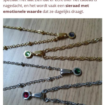
nagedacht, en het wordt vaak een
sieraad met
emotionele waarde
dat ze dagelijks draagt.