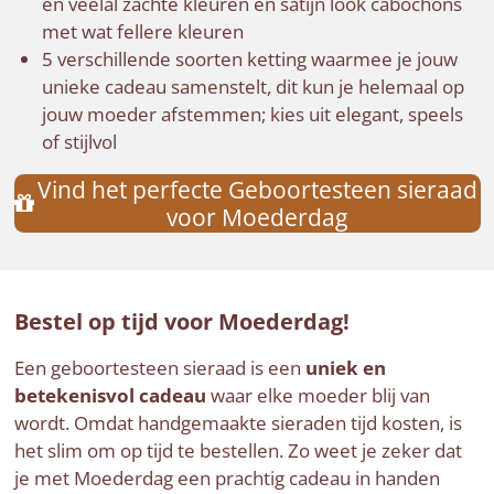
en veelal zachte kleuren en satijn look cabochons
met wat fellere kleuren
5 verschillende soorten ketting waarmee je jouw
unieke cadeau samenstelt, dit kun je helemaal op
jouw moeder afstemmen; kies uit elegant, speels
of stijlvol
Vind het perfecte Geboortesteen sieraad
voor Moederdag
Bestel op tijd voor Moederdag!
Een geboortesteen sieraad is een
uniek en
betekenisvol cadeau
waar elke moeder blij van
wordt. Omdat handgemaakte sieraden tijd kosten, is
het slim om op tijd te bestellen. Zo weet je zeker dat
je met Moederdag een prachtig cadeau in handen