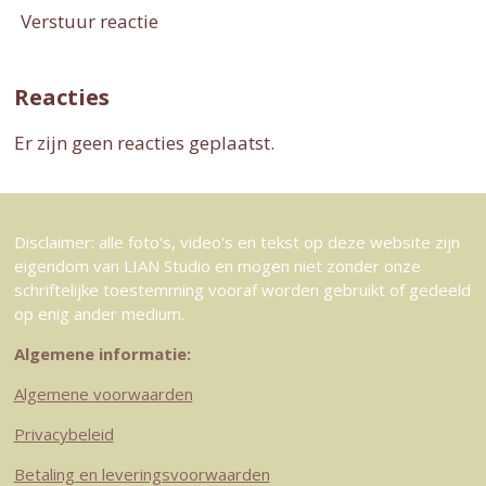
Verstuur reactie
Reacties
Er zijn geen reacties geplaatst.
Disclaimer: alle foto's, video's en tekst op deze website zijn
eigendom van LIAN Studio en mogen niet zonder onze
schriftelijke toestemming vooraf worden gebruikt of gedeeld
op enig ander medium.
Algemene informatie:
Algemene voorwaarden
Privacybeleid
Betaling en leveringsvoorwaarden