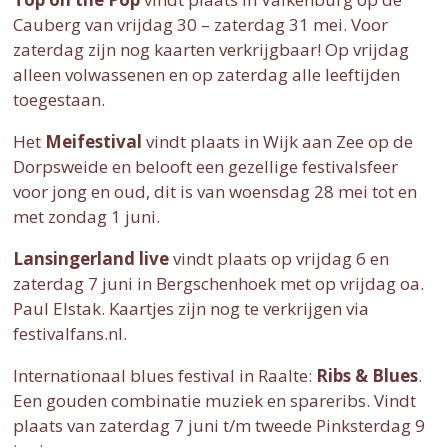
Cauberg van vrijdag 30 – zaterdag 31 mei. Voor
zaterdag zijn nog kaarten verkrijgbaar! Op vrijdag
alleen volwassenen en op zaterdag alle leeftijden
toegestaan.
Het
Meifestival
vindt plaats in Wijk aan Zee op de
Dorpsweide en belooft een gezellige festivalsfeer
voor jong en oud, dit is van woensdag 28 mei tot en
met zondag 1 juni.
Lansingerland live
vindt plaats op vrijdag 6 en
zaterdag 7 juni in Bergschenhoek met op vrijdag oa.
Paul Elstak. Kaartjes zijn nog te verkrijgen via
festivalfans.nl.
Internationaal blues festival in Raalte:
Ribs & Blues
.
Een gouden combinatie muziek en spareribs. Vindt
plaats van zaterdag 7 juni t/m tweede Pinksterdag 9