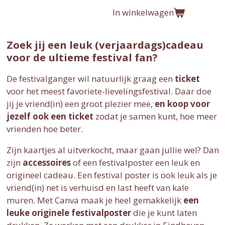
In winkelwagen
Zoek jij een leuk (verjaardags)cadeau
voor de ultieme festival fan?
De festivalganger wil natuurlijk graag een
ticket
voor het meest favoriete-lievelingsfestival. Daar doe
jij je vriend(in) een groot plezier mee,
en koop voor
jezelf ook een ticket
zodat je samen kunt, hoe meer
vrienden hoe beter.
Zijn kaartjes al uitverkocht, maar gaan jullie wel? Dan
zijn
accessoires
of een festivalposter een leuk en
origineel cadeau. Een festival poster is ook leuk als je
vriend(in) net is verhuisd en last heeft van kale
muren. Met Canva maak je heel gemakkelijk
een
leuke originele festivalposter
die je kunt laten