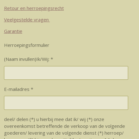
Retour en herroepingsrecht
Veelgestelde vragen
Garantie
Herroepingsformulier
(Naam invullen)Ik/Wij: *
E-mailadres *
deel/ delen (*) u hierbij mee dat ik/ wij (*) onze
overeenkomst betreffende de verkoop van de volgende
goederen/ levering van de volgende dienst (*) herroep/