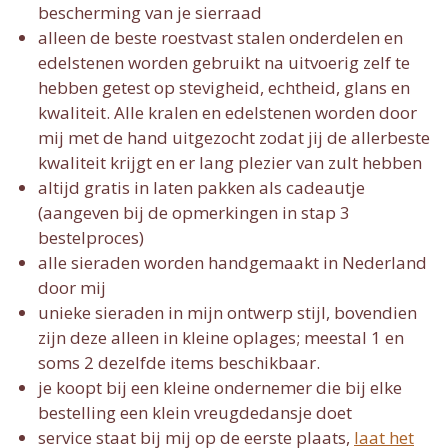
bescherming van je sierraad
alleen de beste roestvast stalen onderdelen en
edelstenen worden gebruikt na uitvoerig zelf te
hebben getest op stevigheid, echtheid, glans en
kwaliteit. Alle kralen en edelstenen worden door
mij met de hand uitgezocht zodat jij de allerbeste
kwaliteit krijgt en er lang plezier van zult hebben
altijd gratis in laten pakken als cadeautje
(aangeven bij de opmerkingen in stap 3
bestelproces)
alle sieraden worden handgemaakt in Nederland
door mij
unieke sieraden in mijn ontwerp stijl, bovendien
zijn deze alleen in kleine oplages; meestal 1 en
soms 2 dezelfde items beschikbaar.
je koopt bij een kleine ondernemer die bij elke
bestelling een klein vreugdedansje doet
service staat bij mij op de eerste plaats,
laat het