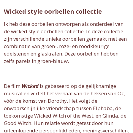
Wicked style oorbellen collectie
Ik heb deze oorbellen ontworpen als onderdeel van
de wicked style oorbellen collectie. In deze collectie
zijn verschillende unieke oorbellen gemaakt met een
combinatie van groen-, roze- en roodkleurige
edelstenen en glaskralen. Deze oorbellen hebben
zelfs parels in groen-blauw.
De film
Wicked
is gebaseerd op de gelijknamige
musical en vertelt het verhaal van de heksen van Oz,
vóór de komst van Dorothy. Het volgt de
onwaarschijnlijke vriendschap tussen Elphaba, de
toekomstige Wicked Witch of the West, en Glinda, de
Good Witch. Hun relatie wordt getest door hun
uiteenlopende persoonlijkheden, meningsverschillen,