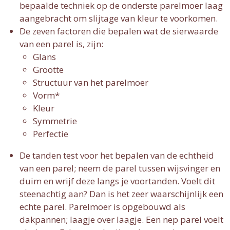
bepaalde techniek op de onderste parelmoer laag
aangebracht om slijtage van kleur te voorkomen.
De zeven factoren die bepalen wat de sierwaarde
van een parel is, zijn:
Glans
Grootte
Structuur van het parelmoer
Vorm*
Kleur
Symmetrie
Perfectie
De tanden test voor het bepalen van de echtheid
van een parel; neem de parel tussen wijsvinger en
duim en wrijf deze langs je voortanden. Voelt dit
steenachtig aan? Dan is het zeer waarschijnlijk een
echte parel. Parelmoer is opgebouwd als
dakpannen; laagje over laagje. Een nep parel voelt