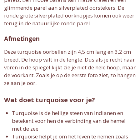
glimmende parel aan silverplated oorstekers. De
ronde grote silverplated oorknopjes komen ook weer
terug in de natuurlijke ronde parel.
Afmetingen
Deze turquoise oorbellen zijn 4,5 cm lang en 3,2 cm
breed. De hoop valt in de lengte. Dus als je recht naar
voren in de spiegel kijkt zie je niet de hele hoop, maar
de voorkant. Zoals je op de eerste foto ziet, zo hangen
ze aan je oor.
Wat doet turquoise voor je?
Turquoise is de heilige steen van Indianen en
betekent voor hen de verbinding van de hemel
met de zee
Turquoise helpt je om het leven te nemen zoals