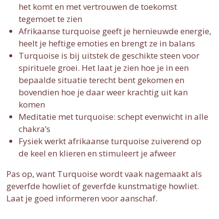
het komt en met vertrouwen de toekomst
tegemoet te zien
Afrikaanse turquoise geeft je hernieuwde energie,
heelt je heftige emoties en brengt ze in balans
Turquoise is bij uitstek de geschikte steen voor
spirituele groei. Het laat je zien hoe je in een
bepaalde situatie terecht bent gekomen en
bovendien hoe je daar weer krachtig uit kan
komen
Meditatie met turquoise: schept evenwicht in alle
chakra’s
Fysiek werkt afrikaanse turquoise zuiverend op
de keel en klieren en stimuleert je afweer
Pas op, want Turquoise wordt vaak nagemaakt als
geverfde howliet of geverfde kunstmatige howliet.
Laat je goed informeren voor aanschaf.