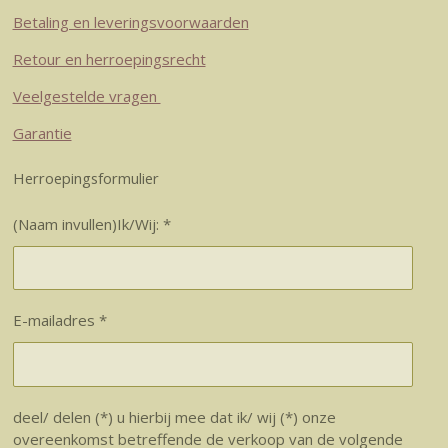
Betaling en leveringsvoorwaarden
Retour en herroepingsrecht
Veelgestelde vragen
Garantie
Herroepingsformulier
(Naam invullen)Ik/Wij: *
E-mailadres *
deel/ delen (*) u hierbij mee dat ik/ wij (*) onze
overeenkomst betreffende de verkoop van de volgende