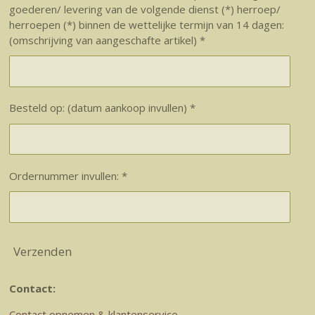
goederen/ levering van de volgende dienst (*) herroep/
herroepen (*) binnen de wettelijke termijn van 14 dagen:
(omschrijving van aangeschafte artikel) *
Besteld op: (datum aankoop invullen) *
Ordernummer invullen: *
Verzenden
Contact:
Contact opnemen & klantenservice