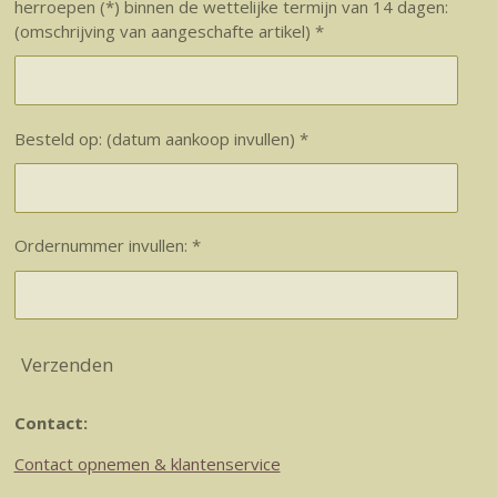
herroepen (*) binnen de wettelijke termijn van 14 dagen:
(omschrijving van aangeschafte artikel) *
Besteld op: (datum aankoop invullen) *
Ordernummer invullen: *
Verzenden
Contact:
Contact opnemen & klantenservice