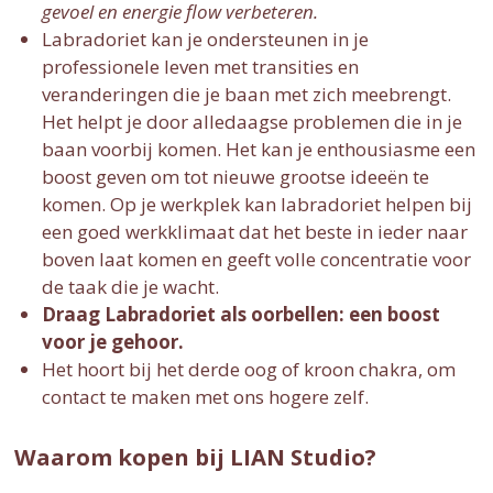
gevoel en energie flow verbeteren.
Labradoriet kan je ondersteunen in je
professionele leven met transities en
veranderingen die je baan met zich meebrengt.
Het helpt je door alledaagse problemen die in je
baan voorbij komen. Het kan je enthousiasme een
boost geven om tot nieuwe grootse ideeën te
komen. Op je werkplek kan labradoriet helpen bij
een goed werkklimaat dat het beste in ieder naar
boven laat komen en geeft volle concentratie voor
de taak die je wacht.
Draag Labradoriet als oorbellen: een boost
voor je gehoor.
Het hoort bij het derde oog of kroon chakra, om
contact te maken met ons hogere zelf.
Waarom kopen bij LIAN Studio?