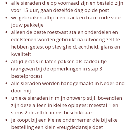
alle sieraden die op voorraad zijn en besteld zijn
voor 15 uur, gaan dezelfde dag op de post
we gebruiken altijd een track en trace code voor
jouw pakketje
alleen de beste roestvast stalen onderdelen en
edelstenen worden gebruikt na uitvoerig zelf te
hebben getest op stevigheid, echtheid, glans en
kwaliteit
altijd gratis in laten pakken als cadeautje
(aangeven bij de opmerkingen in stap 3
bestelproces)
alle sieraden worden handgemaakt in Nederland
door mij
unieke sieraden in mijn ontwerp stijl, bovendien
zijn deze alleen in kleine oplages; meestal 1 en
soms 2 dezelfde items beschikbaar.
je koopt bij een kleine ondernemer die bij elke
bestelling een klein vreugdedansje doet