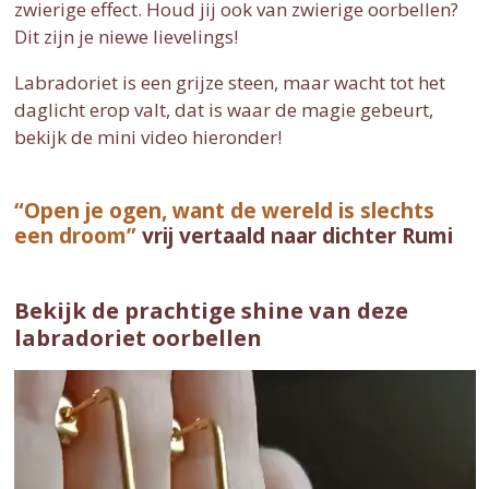
zwierige effect. Houd jij ook van zwierige oorbellen?
Dit zijn je niewe lievelings!
Labradoriet is een grijze steen, maar wacht tot het
daglicht erop valt, dat is waar de magie gebeurt,
bekijk de mini video hieronder!
“Open je ogen, want de wereld is slechts
een droom”
vrij vertaald naar dichter Rumi
Bekijk de prachtige shine van deze
labradoriet oorbellen