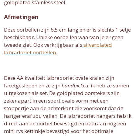
goldplated stainless steel.
Afmetingen
Deze oorbellen zijn 6,5 cm lang en er is slechts 1 setje
beschikbaar. Unieke oorbellen waarvan je er geen
tweede ziet. Ook verkrijgbaar als
silverplated
labradoriet oorbellen
.
Deze AA kwaliteit labradoriet ovale kralen zijn
facetgeslepen en ze zijn
handpicked
, ik heb ze samen
uitgekozen als set. De goldplated oorstekers zijn
zeker apart in een soort ovale vorm met een
stoppertje aan de achterkant die voorkomt dat de
hanger eraf zou vallen. De labradoriet hangers heb ik
direct aan de oorbel bevestigd en daaraan nog een
mini rvs kettinkje bevestigd voor het optimale