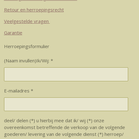
Retour en herroepingsrecht
Veelgestelde vragen
Garantie
Herroepingsformulier
(Naam invullen)Ik/Wij: *
E-mailadres *
deel/ delen (*) u hierbij mee dat ik/ wij (*) onze
overeenkomst betreffende de verkoop van de volgende
goederen/ levering van de volgende dienst (*) herroep/