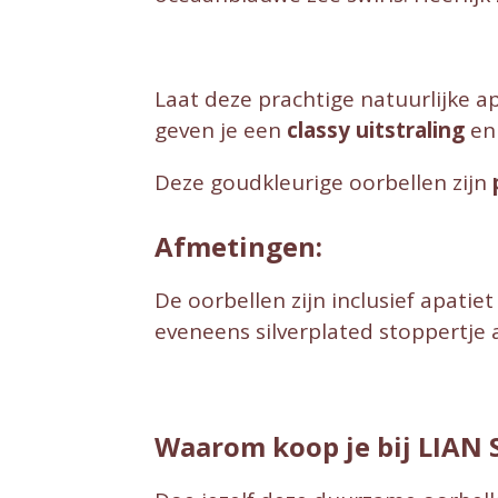
Laat deze prachtige natuurlijke a
geven je een
classy uitstraling
en
Deze goudkleurige oorbellen zijn
Afmetingen:
De oorbellen zijn inclusief apati
eveneens silverplated stoppertje 
Waarom koop je bij LIAN 