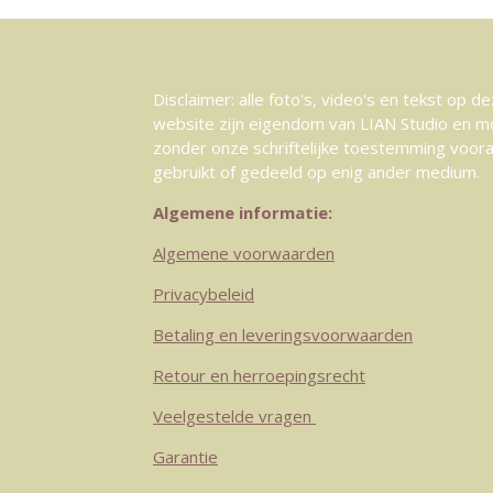
Disclaimer: alle foto's, video's en tekst op d
website zijn eigendom van LIAN Studio en m
zonder onze schriftelijke toestemming voor
gebruikt of gedeeld op enig ander medium.
Algemene informatie:
Algemene voorwaarden
Privacybeleid
Betaling en leveringsvoorwaarden
Retour en herroepingsrecht
Veelgestelde vragen
Garantie