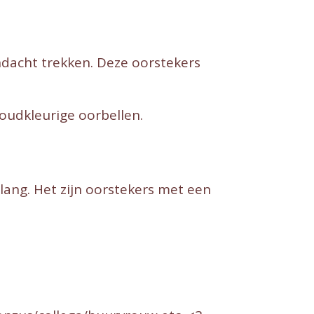
ndacht trekken. Deze oorstekers
oudkleurige oorbellen.
lang. Het zijn oorstekers met een