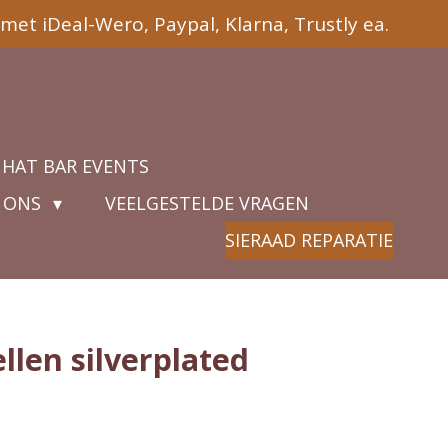
met iDeal-Wero, Paypal, Klarna, Trustly ea.
 HAT BAR EVENTS
 ONS
VEELGESTELDE VRAGEN
SIERAAD REPARATIE
llen silverplated