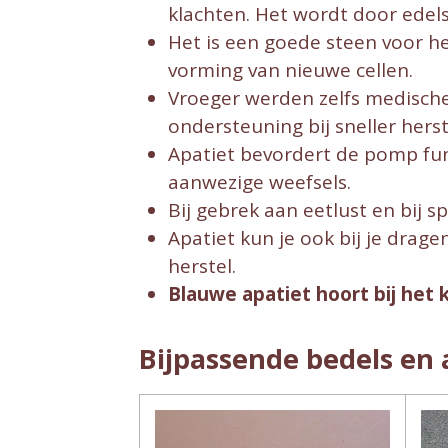
klachten. Het wordt door edels
Het is een goede steen voor h
vorming van nieuwe cellen.
Vroeger werden zelfs medische 
ondersteuning bij sneller herst
Apatiet bevordert de pomp func
aanwezige weefsels.
Bij gebrek aan eetlust en bij 
Apatiet kun je ook bij je drag
herstel.
Blauwe apatiet hoort bij het
Bijpassende bedels en 