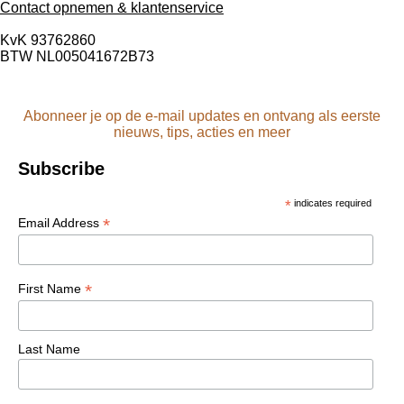
Contact opnemen & klantenservice
KvK 93762860
BTW NL005041672B73
Abonneer je op de e-mail updates en ontvang als eerste
nieuws, tips, acties en meer
Subscribe
*
indicates required
*
Email Address
*
First Name
Last Name