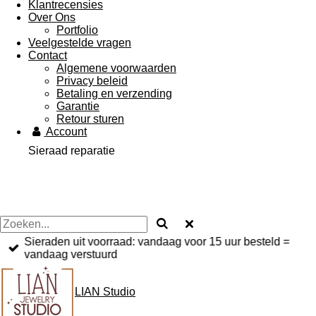
Klantrecensies
Over Ons
Portfolio
Veelgestelde vragen
Contact
Algemene voorwaarden
Privacy beleid
Betaling en verzending
Garantie
Retour sturen
Account
Sieraad reparatie
Sieraden uit voorraad: vandaag voor 15 uur besteld =
vandaag verstuurd
LIAN
Studio