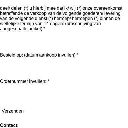
deel/ delen (*) u hierbij mee dat ik/ wij (*) onze overeenkomst
betreffende de verkoop van de volgende goederen/ levering
van de volgende dienst (*) herroep/ herroepen (*) binnen de
wettelijke termijn van 14 dagen: (omschrijving van
aangeschafte artikel) *
Besteld op: (datum aankoop invullen) *
Ordernummer invullen: *
Verzenden
Contact: