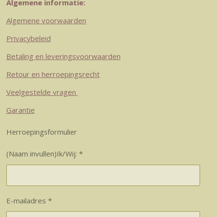
Algemene informatie:
Algemene voorwaarden
Privacybeleid
Betaling en leveringsvoorwaarden
Retour en herroepingsrecht
Veelgestelde vragen
Garantie
Herroepingsformulier
(Naam invullen)Ik/Wij: *
E-mailadres *