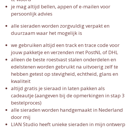
je mag altijd bellen, appen of e-mailen voor
persoonlijk advies
alle sieraden worden zorgvuldig verpakt en
duurzaam waar het mogelijk is
we gebruiken altijd een track en trace code voor
jouw pakketje en verzenden met PostNL of DHL
alleen de beste roestvast stalen onderdelen en
edelstenen worden gebruikt na uitvoerig zelf te
hebben getest op stevigheid, echtheid, glans en
kwaliteit
altijd gratis je sieraad in laten pakken als
cadeautje (aangeven bij de opmerkingen in stap 3
bestelproces)
alle sieraden worden handgemaakt in Nederland
door mij
LIAN Studio heeft unieke sieraden in mijn ontwerp