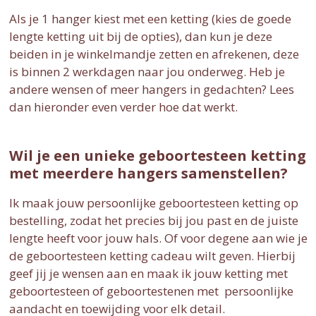
Als je 1 hanger kiest met een ketting (kies de goede
lengte ketting uit bij de opties), dan kun je deze
beiden in je winkelmandje zetten en afrekenen, deze
is binnen 2 werkdagen naar jou onderweg. Heb je
andere wensen of meer hangers in gedachten? Lees
dan hieronder even verder hoe dat werkt.
Wil je een unieke geboortesteen ketting
met meerdere hangers samenstellen?
Ik maak jouw persoonlijke geboortesteen ketting op
bestelling, zodat het precies bij jou past en de juiste
lengte heeft voor jouw hals. Of voor degene aan wie je
de geboortesteen ketting cadeau wilt geven. Hierbij
geef jij je wensen aan en maak ik jouw ketting met
geboortesteen of geboortestenen met persoonlijke
aandacht en toewijding voor elk detail.