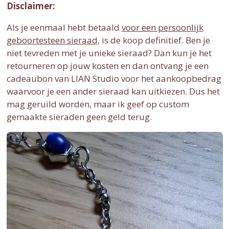
Disclaimer:
Als je eenmaal hebt betaald
voor een persoonlijk
geboortesteen sieraad
, is de koop definitief. Ben je
niet tevreden met je unieke sieraad? Dan kun je het
retourneren op jouw kosten en dan ontvang je een
cadeaubon van LIAN Studio voor het aankoopbedrag
waarvoor je een ander sieraad kan uitkiezen. Dus het
mag geruild worden, maar ik geef op custom
gemaakte sieraden geen geld terug.