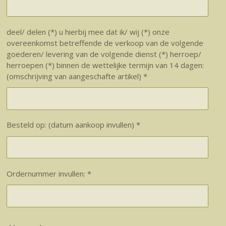
deel/ delen (*) u hierbij mee dat ik/ wij (*) onze
overeenkomst betreffende de verkoop van de volgende
goederen/ levering van de volgende dienst (*) herroep/
herroepen (*) binnen de wettelijke termijn van 14 dagen:
(omschrijving van aangeschafte artikel) *
Besteld op: (datum aankoop invullen) *
Ordernummer invullen: *