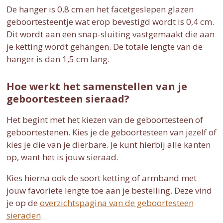
De hanger is 0,8 cm en het facetgeslepen glazen
geboortesteentje wat erop bevestigd wordt is 0,4 cm.
Dit wordt aan een snap-sluiting vastgemaakt die aan
je ketting wordt gehangen. De totale lengte van de
hanger is dan 1,5 cm lang.
Hoe werkt het samenstellen van je
geboortesteen sieraad?
Het begint met het kiezen van de geboortesteen of
geboortestenen. Kies je de geboortesteen van jezelf of
kies je die van je dierbare. Je kunt hierbij alle kanten
op, want het is jouw sieraad.
Kies hierna ook de soort ketting of armband met
jouw favoriete lengte toe aan je bestelling. Deze vind
je op de
overzichtspagina van de geboortesteen
sieraden
.