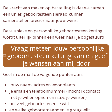
De kracht van maken op bestelling is dat we samen
een uniek geboortesteen sieraad kunnen
samenstellen precies naar jouw wens.
Deze unieke en persoonlijke geboortesteen ketting
wordt uiterlijk binnen een week naar je opgestuurd.
Vraag meteen jouw persoonlijke
geboortesteen ketting aan en geef
je wensen aan mij door.
Geef in de mail de volgende punten aan:
jouw naam, adres en woonplaats
je email en telefoonnummer (mocht ik contact
met je willen opnemen n.a.v. je wensen)
hoeveel geboortestenen je wilt
en welke geboortemaanden je graag wilt