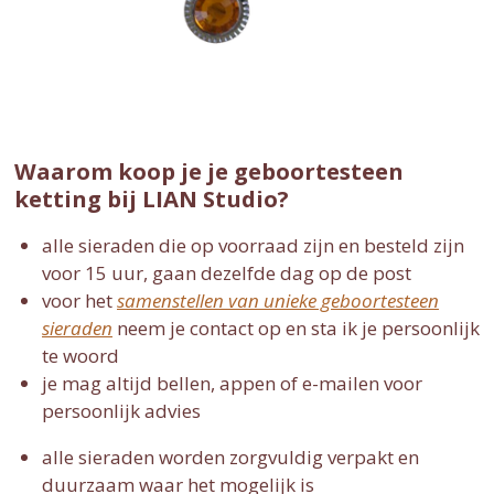
Waarom koop je je geboortesteen
ketting bij LIAN Studio?
alle sieraden die op voorraad zijn en besteld zijn
voor 15 uur, gaan dezelfde dag op de post
voor het
samenstellen van unieke geboortesteen
sieraden
neem je contact op en sta ik je persoonlijk
te woord
je mag altijd bellen, appen of e-mailen voor
persoonlijk advies
alle sieraden worden zorgvuldig verpakt en
duurzaam waar het mogelijk is