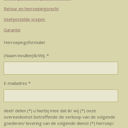
Retour en herroepingsrecht
Veelgestelde vragen
Garantie
Herroepingsformulier
(Naam invullen)Ik/Wij: *
E-mailadres *
deel/ delen (*) u hierbij mee dat ik/ wij (*) onze
overeenkomst betreffende de verkoop van de volgende
goederen/ levering van de volgende dienst (*) herroep/