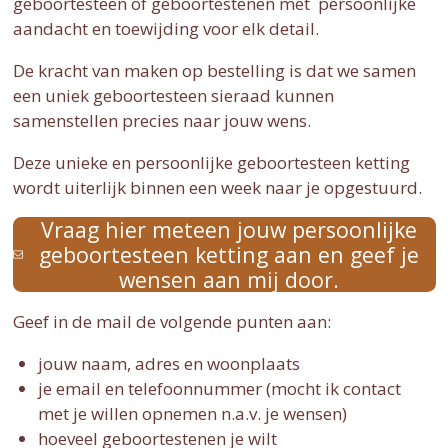
geboortesteen of geboortestenen met persoonlijke
aandacht en toewijding voor elk detail.
De kracht van maken op bestelling is dat we samen
een uniek geboortesteen sieraad kunnen
samenstellen precies naar jouw wens.
Deze unieke en persoonlijke geboortesteen ketting
wordt uiterlijk binnen een week naar je opgestuurd.
Vraag hier meteen jouw persoonlijke
geboortesteen ketting aan en geef je
wensen aan mij door.
Geef in de mail de volgende punten aan:
jouw naam, adres en woonplaats
je email en telefoonnummer (mocht ik contact
met je willen opnemen n.a.v. je wensen)
hoeveel geboortestenen je wilt