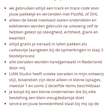
we gebruiken altijd een track en trace code voor
jouw pakketje en verzenden met PostNL of DHL
alleen de beste roestvast stalen onderdelen en
edelstenen worden gebruikt na uitvoerig zelf te
hebben getest op stevigheid, echtheid, glans en
kwaliteit
altijd gratis je sieraad in laten pakken als
cadeautje (aangeven bij de opmerkingen in stap 3
bestelproces)
alle sieraden worden handgemaakt in Nederland
door mij
LIAN Studio heeft unieke sieraden in mijn ontwerp
stijl, bovendien zijn deze alleen in kleine oplages;
meestal 1 en soms 2 dezelfde items beschikbaar.
je koopt bij een kleine ondernemer die bij elke
bestelling een klein vreugdedansje doet
service en jouw tevredenheid staat bij mij op de