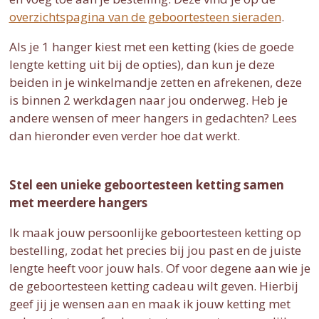
overzichtspagina van de geboortesteen sieraden
.
Als je 1 hanger kiest met een ketting (kies de goede
lengte ketting uit bij de opties), dan kun je deze
beiden in je winkelmandje zetten en afrekenen, deze
is binnen 2 werkdagen naar jou onderweg. Heb je
andere wensen of meer hangers in gedachten? Lees
dan hieronder even verder hoe dat werkt.
Stel een unieke geboortesteen ketting samen
met meerdere hangers
Ik maak jouw persoonlijke geboortesteen ketting op
bestelling, zodat het precies bij jou past en de juiste
lengte heeft voor jouw hals. Of voor degene aan wie je
de geboortesteen ketting cadeau wilt geven. Hierbij
geef jij je wensen aan en maak ik jouw ketting met