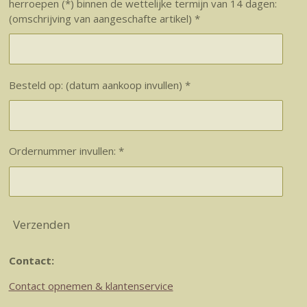
herroepen (*) binnen de wettelijke termijn van 14 dagen:
(omschrijving van aangeschafte artikel) *
Besteld op: (datum aankoop invullen) *
Ordernummer invullen: *
Verzenden
Contact:
Contact opnemen & klantenservice