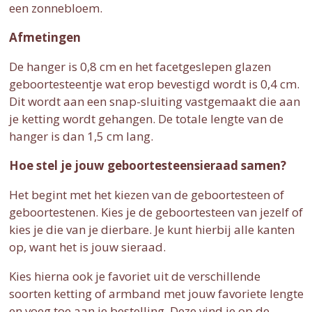
een zonnebloem.
Afmetingen
De hanger is 0,8 cm en het facetgeslepen glazen
geboortesteentje wat erop bevestigd wordt is 0,4 cm.
Dit wordt aan een snap-sluiting vastgemaakt die aan
je ketting wordt gehangen. De totale lengte van de
hanger is dan 1,5 cm lang.
Hoe stel je jouw geboortesteensieraad samen?
Het begint met het kiezen van de geboortesteen of
geboortestenen. Kies je de geboortesteen van jezelf of
kies je die van je dierbare. Je kunt hierbij alle kanten
op, want het is jouw sieraad.
Kies hierna ook je favoriet uit de verschillende
soorten ketting of armband met jouw favoriete lengte
en voeg toe aan je bestelling. Deze vind je op de