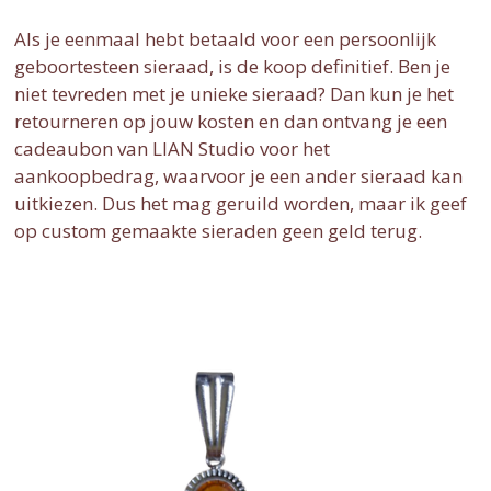
Als je eenmaal hebt betaald voor een persoonlijk
geboortesteen sieraad, is de koop definitief. Ben je
niet tevreden met je unieke sieraad? Dan kun je het
retourneren op jouw kosten en dan ontvang je een
cadeaubon van LIAN Studio voor het
aankoopbedrag, waarvoor je een ander sieraad kan
uitkiezen. Dus het mag geruild worden, maar ik geef
op custom gemaakte sieraden geen geld terug.