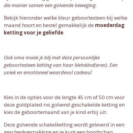
die manier samen een golvende beweging.
Bekijk hieronder welke kleur geboortesteen bij welke
maand hoort en bestel gemakkelijk de
moederdag
ketting voor je geliefde
.
Ook oma maak je blij met deze persoonlijke
geboortesteen ketting van haar kleinkind(eren). Een
uniek en emotioneel waardevol cadeau!
Kies in de opties voor de lengte 45 cm of 50 cm voor
deze goldplated rvs golvend geschakelde ketting en
kies de geboortemaand van je kind erbij uit.
Deze golvende schakelketting wordt geleverd in een
geschenkverpakking en je kunt een boodschap