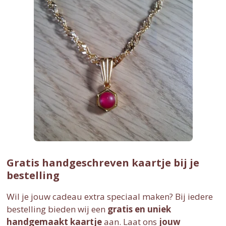
Gratis handgeschreven kaartje bij je
bestelling
Wil je jouw cadeau extra speciaal maken? Bij iedere
bestelling bieden wij een
gratis en uniek
handgemaakt kaartje
aan. Laat ons
jouw