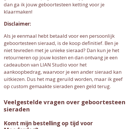
dan ga ik jouw geboortesteen ketting voor je
klaarmaken!
Disclaimer:
Als je eenmaal hebt betaald voor een persoonlijk
geboortesteen sieraad, is de koop definitief. Ben je
niet tevreden met je unieke sieraad? Dan kun je het
retourneren op jouw kosten en dan ontvang je een
cadeaubon van LIAN Studio voor het
aankoopbedrag, waarvoor je een ander sieraad kan
uitkiezen. Dus het mag geruild worden, maar ik geef
op custom gemaakte sieraden geen geld terug.
Veelgestelde vragen over geboortesteen
sieraden
Komt mijn bestelling op tijd voor