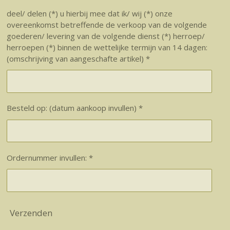
deel/ delen (*) u hierbij mee dat ik/ wij (*) onze
overeenkomst betreffende de verkoop van de volgende
goederen/ levering van de volgende dienst (*) herroep/
herroepen (*) binnen de wettelijke termijn van 14 dagen:
(omschrijving van aangeschafte artikel) *
Besteld op: (datum aankoop invullen) *
Ordernummer invullen: *
Verzenden