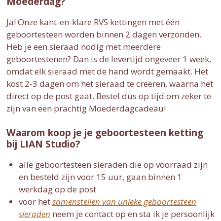
Moederdag?
Ja! Onze kant-en-klare RVS kettingen met één
geboortesteen worden binnen 2 dagen verzonden.
Heb je een sieraad nodig met meerdere
geboortestenen? Dan is de levertijd ongeveer 1 week,
omdat elk sieraad met de hand wordt gemaakt. Het
kost 2-3 dagen om het sieraad te creëren, waarna het
direct op de post gaat. Bestel dus op tijd om zeker te
zijn van een prachtig Moederdagcadeau!
Waarom koop je je geboortesteen ketting
bij LIAN Studio?
alle geboortesteen sieraden die op voorraad zijn
en besteld zijn voor 15 uur, gaan binnen 1
werkdag op de post
voor het
samenstellen van unieke geboortesteen
sieraden
neem je contact op en sta ik je persoonlijk