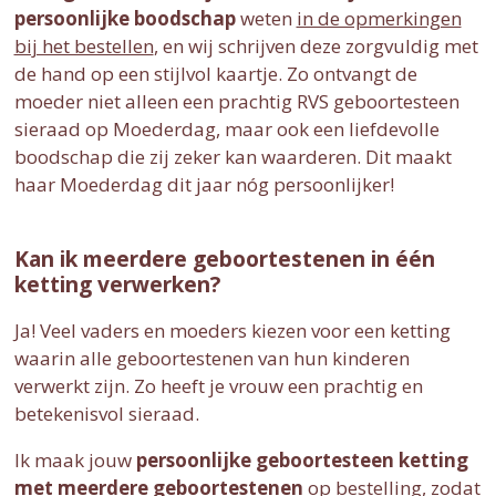
persoonlijke boodschap
weten
in de opmerkingen
bij het bestellen
, en wij schrijven deze zorgvuldig met
de hand op een stijlvol kaartje. Zo ontvangt de
moeder niet alleen een prachtig RVS geboortesteen
sieraad op Moederdag, maar ook een liefdevolle
boodschap die zij zeker kan waarderen. Dit maakt
haar Moederdag dit jaar nóg persoonlijker!
Kan ik meerdere geboortestenen in één
ketting verwerken?
Ja! Veel vaders en moeders kiezen voor een ketting
waarin alle geboortestenen van hun kinderen
verwerkt zijn. Zo heeft je vrouw een prachtig en
betekenisvol sieraad.
Ik maak jouw
persoonlijke geboortesteen ketting
met meerdere geboortestenen
op bestelling, zodat