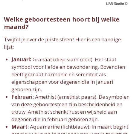
Welke geboortesteen hoort bij welke
maand?
Twijfel je over de juiste steen? Hier is een handige
lijst:
Januari:
Granaat (diep siam rood). Het staat
symbool voor liefde en bewondering. Bovendien
heeft granaat harmonie en sereniteit als
eigenschappen voor degenen die in januari
geboren zijn.
Februari
: Amethist (amethist paars). De symbolen
van deze geboortesteen zijn bescheidenheid en
trouw. Amethist schenkt rust en wijsheid aan
degenen die in februari geboren zijn.
Maart
: Aquamarine (lichtblauw).
In maart begint