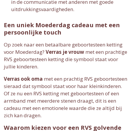
in de communicatie met anderen met goede
uitdrukkingsvaardigheden.
Een uniek Moederdag cadeau met een
persoonlijke touch
Op zoek naar een betaalbare geboortesteen ketting
voor Moederdag?
Verras je vrouw
met een prachtige
RVS geboortesteen ketting die symbool staat voor
jullie kinderen.
Verras ook oma
met een prachtig RVS geboortesteen
sieraad dat symbool staat voor haar kleinkinderen.
Of ze nu een RVS ketting met geboortesteen of een
armband met meerdere stenen draagt, dit is een
cadeau met een emotionele waarde die ze altijd bij
zich kan dragen.
Waarom kiezen voor een RVS golvende