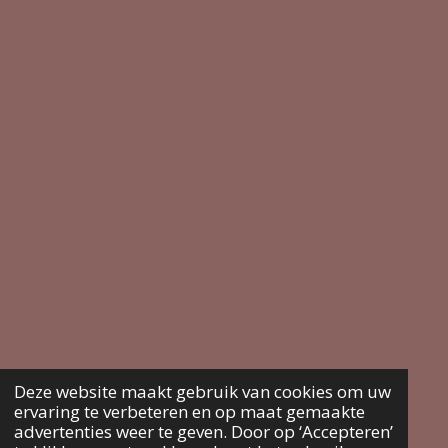
Deze website maakt gebruik van cookies om uw
ervaring te verbeteren en op maat gemaakte
advertenties weer te geven. Door op ‘Accepteren’