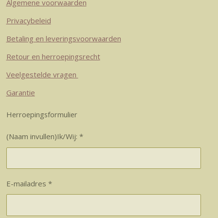
Algemene voorwaarden
Privacybeleid
Betaling en leveringsvoorwaarden
Retour en herroepingsrecht
Veelgestelde vragen
Garantie
Herroepingsformulier
(Naam invullen)Ik/Wij: *
E-mailadres *