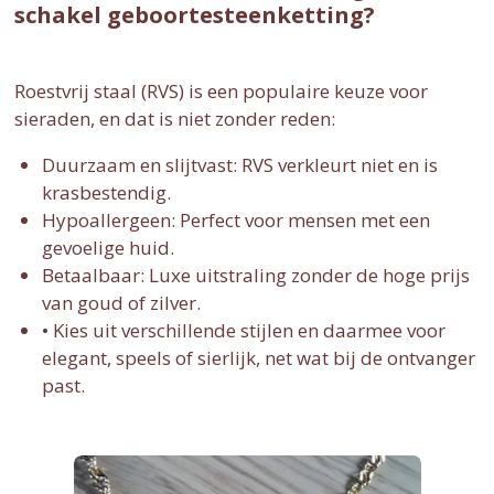
schakel geboortesteenketting?
Roestvrij staal (RVS) is een populaire keuze voor
sieraden, en dat is niet zonder reden:
Duurzaam en slijtvast: RVS verkleurt niet en is
krasbestendig.
Hypoallergeen: Perfect voor mensen met een
gevoelige huid.
Betaalbaar: Luxe uitstraling zonder de hoge prijs
van goud of zilver.
• Kies uit verschillende stijlen en daarmee voor
elegant, speels of sierlijk, net wat bij de ontvanger
past.