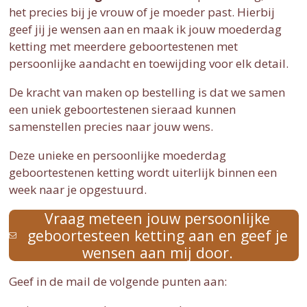
het precies bij je vrouw of je moeder past. Hierbij
geef jij je wensen aan en maak ik jouw moederdag
ketting met meerdere geboortestenen met
persoonlijke aandacht en toewijding voor elk detail.
De kracht van maken op bestelling is dat we samen
een uniek geboortestenen sieraad kunnen
samenstellen precies naar jouw wens.
Deze unieke en persoonlijke moederdag
geboortestenen ketting wordt uiterlijk binnen een
week naar je opgestuurd.
Vraag meteen jouw persoonlijke
geboortesteen ketting aan en geef je
wensen aan mij door.
Geef in de mail de volgende punten aan: