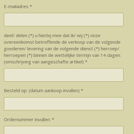
E-mailadres *
deel/ delen (*) u hierbij mee dat ik/ wij (*) onze
overeenkomst betreffende de verkoop van de volgende
goederen/ levering van de volgende dienst (*) herroep/
herroepen (*) binnen de wettelijke termijn van 14 dagen:
(omschrijving van aangeschafte artikel) *
Besteld op: (datum aankoop invullen) *
Ordernummer invullen: *