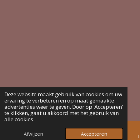
Deze website maakt gebruik van cookies om uw
ervaring te verbeteren en op maat gemaakte
advertenties weer te geven. Door op ‘Accepteren’
te klikken, gaat u akkoord met het gebruik van
alle cookies.
Afwijzen
Accepteren
E-mailadres
Telefoonnummer
Kaart