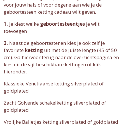
voor jouw hals of voor degene aan wie je de
geboortesteen ketting cadeau wilt geven.
1.
Je kiest welke
geboortesteentjes
je wilt
toevoegen
2.
Naast de geboortestenen kies je ook zelf je
favoriete
ketting
uit met de juiste lengte (45 of 50
cm). Ga hiervoor terug naar de overzichtspagina en
kies uit de vijf beschikbare kettingen of klik
hieronder.
Klassieke Venetiaanse ketting silverplated of
goldplated
Zacht Golvende schakelketting silverplated of
goldplated
Vrolijke Balletjes ketting silverplated of goldplated