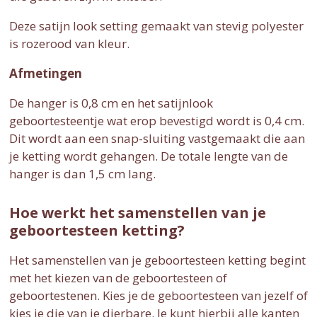
Deze satijn look setting gemaakt van stevig polyester
is rozerood van kleur.
Afmetingen
De hanger is 0,8 cm en het satijnlook
geboortesteentje wat erop bevestigd wordt is 0,4 cm.
Dit wordt aan een snap-sluiting vastgemaakt die aan
je ketting wordt gehangen. De totale lengte van de
hanger is dan 1,5 cm lang.
Hoe werkt het samenstellen van je
geboortesteen ketting?
Het samenstellen van je geboortesteen ketting begint
met het kiezen van de geboortesteen of
geboortestenen. Kies je de geboortesteen van jezelf of
kies je die van je dierbare. Je kunt hierbij alle kanten