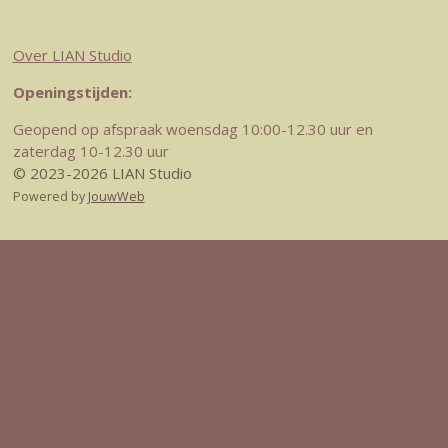
Over LIAN Studio
Openingstijden:
Geopend op afspraak woensdag 10:00-12.30 uur en
zaterdag 10-12.30 uur
© 2023-2026 LIAN Studio
Powered by
JouwWeb