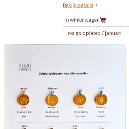
Bekijk details
In winkelwagen