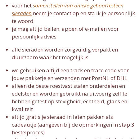
voor het
samenstellen van unieke geboortesteen
sieraden
neem je contact op en sta ik je persoonlijk
te woord
je mag altijd bellen, appen of e-mailen voor
persoonlijk advies
alle sieraden worden zorgvuldig verpakt en
duurzaam waar het mogelijk is
we gebruiken altijd een track en trace code voor
jouw pakketje en verzenden met PostNL of DHL
alleen de beste roestvast stalen onderdelen en
edelstenen worden gebruikt na uitvoerig zelf te
hebben getest op stevigheid, echtheid, glans en
kwaliteit
altijd gratis je sieraad in laten pakken als
cadeautje (aangeven bij de opmerkingen in stap 3
bestelproces)