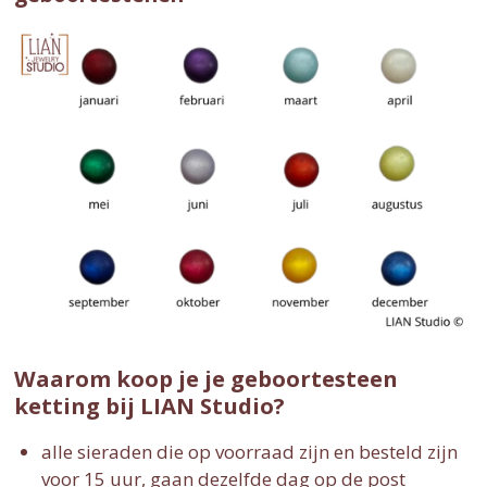
Waarom koop je je geboortesteen
ketting bij LIAN Studio?
alle sieraden die op voorraad zijn en besteld zijn
voor 15 uur, gaan dezelfde dag op de post