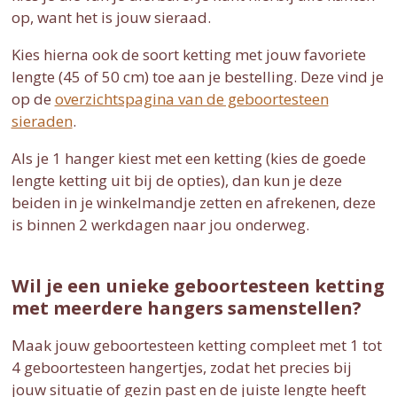
op, want het is jouw sieraad.
Kies hierna ook de soort ketting met jouw favoriete
lengte (45 of 50 cm) toe aan je bestelling. Deze vind je
op de
overzichtspagina van de geboortesteen
sieraden
.
Als je 1 hanger kiest met een ketting (kies de goede
lengte ketting uit bij de opties), dan kun je deze
beiden in je winkelmandje zetten en afrekenen, deze
is binnen 2 werkdagen naar jou onderweg.
Wil je een unieke geboortesteen ketting
met meerdere hangers samenstellen?
Maak jouw geboortesteen ketting compleet met 1 tot
4 geboortesteen hangertjes, zodat het precies bij
jouw situatie of gezin past en de juiste lengte heeft