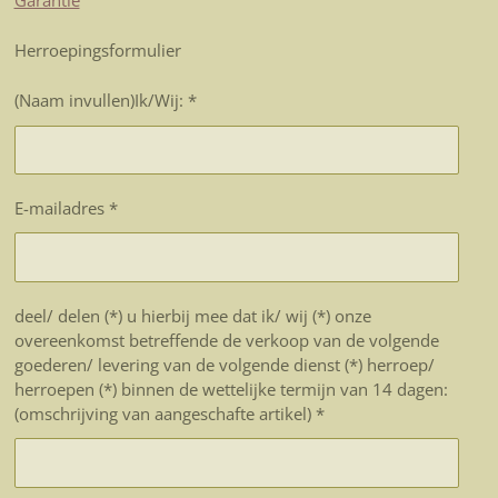
Garantie
Herroepingsformulier
(Naam invullen)Ik/Wij: *
E-mailadres *
deel/ delen (*) u hierbij mee dat ik/ wij (*) onze
overeenkomst betreffende de verkoop van de volgende
goederen/ levering van de volgende dienst (*) herroep/
herroepen (*) binnen de wettelijke termijn van 14 dagen:
(omschrijving van aangeschafte artikel) *