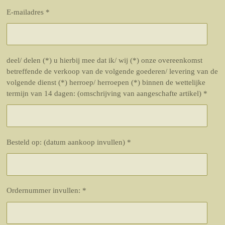
E-mailadres *
deel/ delen (*) u hierbij mee dat ik/ wij (*) onze overeenkomst
betreffende de verkoop van de volgende goederen/ levering van de
volgende dienst (*) herroep/ herroepen (*) binnen de wettelijke
termijn van 14 dagen: (omschrijving van aangeschafte artikel) *
Besteld op: (datum aankoop invullen) *
Ordernummer invullen: *