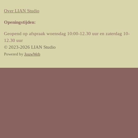
Over LIAN Studio
Openingstijden:
Geopend op afspraak woensdag 10:00-12.30 uur en zaterdag 10-
12.30 uur
© 2023-2026 LIAN Studio
Powered by
JouwWeb