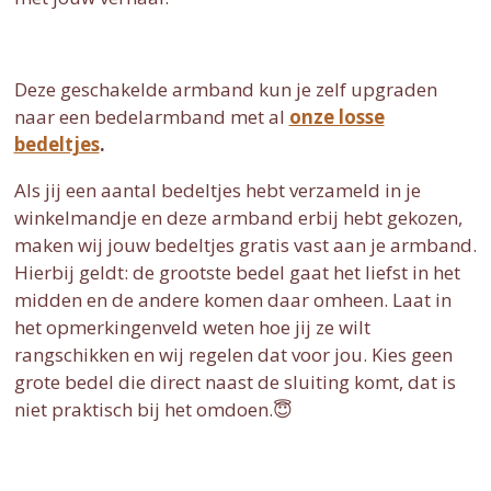
Deze geschakelde armband kun je zelf upgraden
naar een bedelarmband met al
onze losse
bedeltjes
.
Als jij een aantal bedeltjes hebt verzameld in je
winkelmandje en deze armband erbij hebt gekozen,
maken wij jouw bedeltjes gratis vast aan je armband.
Hierbij geldt: de grootste bedel gaat het liefst in het
midden en de andere komen daar omheen. Laat in
het opmerkingenveld weten hoe jij ze wilt
rangschikken en wij regelen dat voor jou. Kies geen
grote bedel die direct naast de sluiting komt, dat is
niet praktisch bij het omdoen.😇