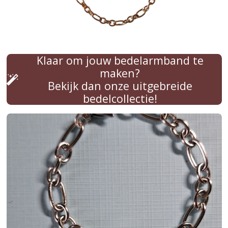
Klaar om jouw bedelarmband te
maken?
Bekijk dan onze uitgebreide
bedelcollectie!