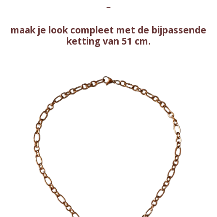
–
maak je look compleet met de bijpassende
ketting van 51 cm.