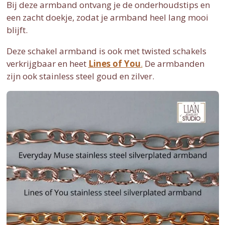
Bij deze armband ontvang je de onderhoudstips en
een zacht doekje, zodat je armband heel lang mooi
blijft.
Deze schakel armband is ook met twisted schakels
verkrijgbaar en heet
Lines of You
.
De armbanden
zijn ook stainless steel goud en zilver.