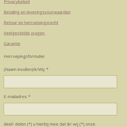
Privacybeleid
Betaling en leveringsvoorwaarden
Retour en herroepingsrecht
Veelgestelde vragen
Garantie
Herroepingsformulier
(Naam invullen)Ik/Wij: *
E-mailadres *
deel/ delen (*) u hierbij mee dat ik/ wij (*) onze