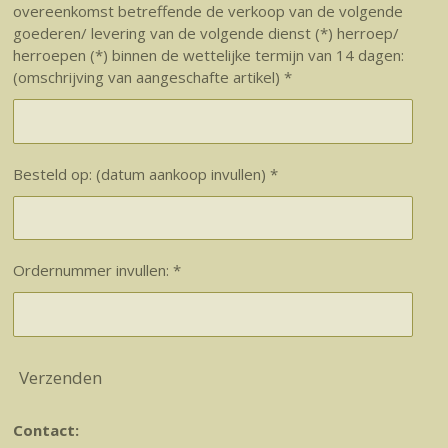
overeenkomst betreffende de verkoop van de volgende
goederen/ levering van de volgende dienst (*) herroep/
herroepen (*) binnen de wettelijke termijn van 14 dagen:
(omschrijving van aangeschafte artikel) *
Besteld op: (datum aankoop invullen) *
Ordernummer invullen: *
Verzenden
Contact: