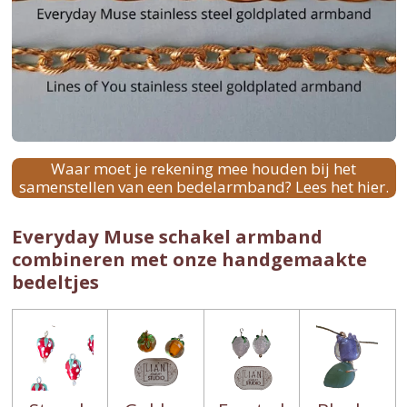
Waar moet je rekening mee houden bij het
samenstellen van een bedelarmband? Lees het hier.
Everyday Muse schakel armband
combineren met onze handgemaakte
bedeltjes