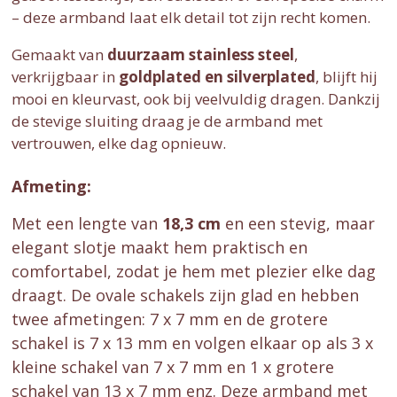
– deze armband laat elk detail tot zijn recht komen.
Gemaakt van
duurzaam stainless steel
,
verkrijgbaar in
goldplated en silverplated
, blijft hij
mooi en kleurvast, ook bij veelvuldig dragen. Dankzij
de stevige sluiting draag je de armband met
vertrouwen, elke dag opnieuw.
Afmeting:
Met een lengte van
18,3 cm
en een stevig, maar
elegant slotje
maakt hem praktisch en
comfortabel, zodat je hem met plezier elke dag
draagt
. De ovale schakels zijn glad en hebben
twee afmetingen: 7 x 7 mm en de grotere
schakel is 7 x 13 mm en volgen elkaar op als 3 x
kleine schakel van 7 x 7 mm en 1 x grotere
schakel van 13 x 7 mm enz. Deze armband met