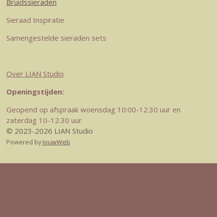
Bruidssieraden
Sieraad Inspiratie
Samengestelde sieraden sets
Over LIAN Studio
Openingstijden:
Geopend op afspraak woensdag 10:00-12.30 uur en
zaterdag 10-12.30 uur
© 2023-2026 LIAN Studio
Powered by
JouwWeb