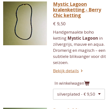
Mystic Lagoon
kralenketting - Berry
Chic ketting
€ 9,50
Handgemaakte boho
ketting
Mystic Lagoon
in
zilvergrijs, mauve en aqua.
Dromerig en magisch – een
subtiele blikvanger voor dit
seizoen.
Bekijk details
In winkelwagen