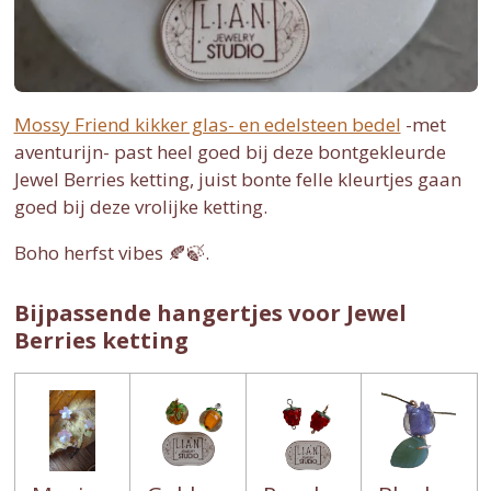
Mossy Friend kikker glas- en edelsteen bedel
-met
aventurijn- past heel goed bij deze bontgekleurde
Jewel Berries ketting, juist bonte felle kleurtjes gaan
goed bij deze vrolijke ketting.
Boho herfst vibes 🍂🍃.
Bijpassende hangertjes voor Jewel
Berries ketting