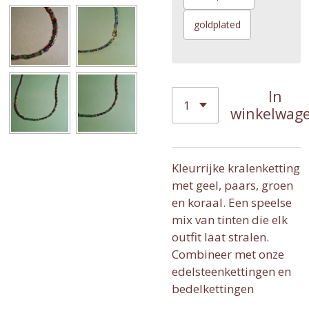
goldplated
In
winkelwag
Kleurrijke kralenketting
met geel, paars, groen
en koraal. Een speelse
mix van tinten die elk
outfit laat stralen.
Combineer met onze
edelsteenkettingen en
bedelkettingen