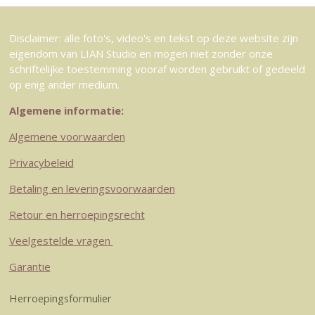
Disclaimer: alle foto's, video's en tekst op deze website zijn
eigendom van LIAN Studio en mogen niet zonder onze
schriftelijke toestemming vooraf worden gebruikt of gedeeld
op enig ander medium.
Algemene informatie:
Algemene voorwaarden
Privacybeleid
Betaling en leveringsvoorwaarden
Retour en herroepingsrecht
Veelgestelde vragen
Garantie
Herroepingsformulier