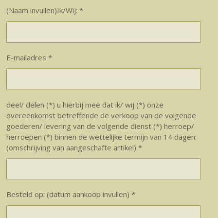
(Naam invullen)Ik/Wij: *
E-mailadres *
deel/ delen (*) u hierbij mee dat ik/ wij (*) onze
overeenkomst betreffende de verkoop van de volgende
goederen/ levering van de volgende dienst (*) herroep/
herroepen (*) binnen de wettelijke termijn van 14 dagen:
(omschrijving van aangeschafte artikel) *
Besteld op: (datum aankoop invullen) *