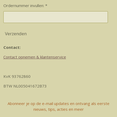
Ordernummer invullen: *
Verzenden
Contact:
Contact opnemen & klantenservice
KvK 93762860
BTW NL005041672B73
Abonneer je op de e-mail updates en ontvang als eerste
nieuws, tips, acties en meer