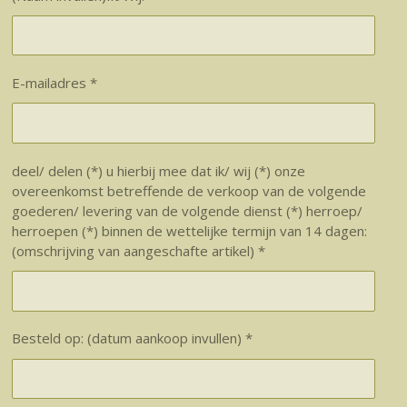
E-mailadres *
deel/ delen (*) u hierbij mee dat ik/ wij (*) onze
overeenkomst betreffende de verkoop van de volgende
goederen/ levering van de volgende dienst (*) herroep/
herroepen (*) binnen de wettelijke termijn van 14 dagen:
(omschrijving van aangeschafte artikel) *
Besteld op: (datum aankoop invullen) *