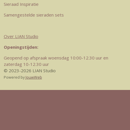
Sieraad Inspiratie
Samengestelde sieraden sets
Over LIAN Studio
Openingstijden:
Geopend op afspraak woensdag 10:00-12.30 uur en
zaterdag 10-12.30 uur
© 2023-2026 LIAN Studio
Powered by
JouwWeb